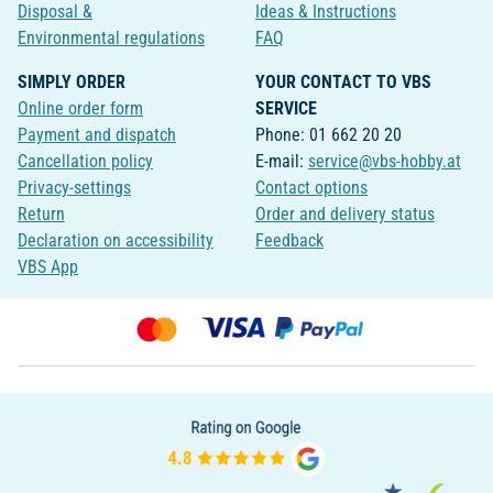
Disposal &
Ideas & Instructions
Environmental regulations
FAQ
SIMPLY ORDER
YOUR CONTACT TO VBS
Online order form
SERVICE
Payment and dispatch
Phone: 01 662 20 20
Cancellation policy
E-mail:
service@vbs-hobby.at
Privacy-settings
Contact options
Return
Order and delivery status
Declaration on accessibility
Feedback
VBS App