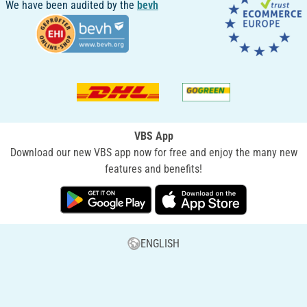
We have been audited by the
bevh
VBS App
Download our new VBS app now for free and enjoy the many new
features and benefits!
ENGLISH