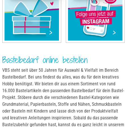
Bastelbedarf online bestellen
VBS steht seit über 50 Jahren für Auswahl & Vielfalt im Bereich
Bastelbedarf. Bei uns findest du alles, was du für dein kreatives
Hobby benötigst. Wir bieten dir aus einem Sortiment von rund
16.000 Bastelartikeln den passenden Bastelbedarf für dein Bastel-
Projekt. Stöbere durch die verschiedenen Bastel-Kategorien wie
Grundmaterial, Papierbasteln, Stoffe und Nähen, Schmuckbasteln
oder Basteln mit Kindern und lasse dich von der Produktvielfalt
und kreativen Anleitungen inspirieren. Sobald du das passende
Bastelzubehör gefunden hast, kannst du es ganz leicht in unserem