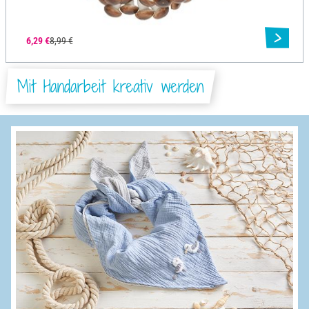
6,29 €
8,99 €
Mit Handarbeit kreativ werden