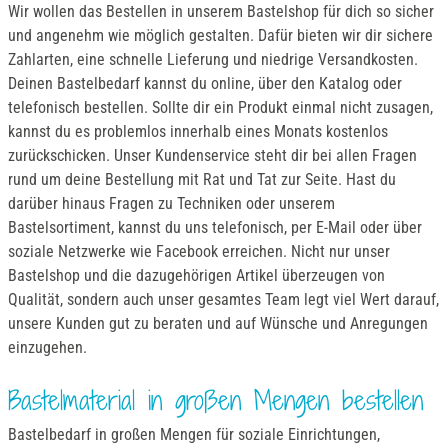
Wir wollen das Bestellen in unserem Bastelshop für dich so sicher
und angenehm wie möglich gestalten. Dafür bieten wir dir sichere
Zahlarten, eine schnelle Lieferung und niedrige Versandkosten.
Deinen Bastelbedarf kannst du online, über den Katalog oder
telefonisch bestellen. Sollte dir ein Produkt einmal nicht zusagen,
kannst du es problemlos innerhalb eines Monats kostenlos
zurückschicken. Unser Kundenservice steht dir bei allen Fragen
rund um deine Bestellung mit Rat und Tat zur Seite. Hast du
darüber hinaus Fragen zu Techniken oder unserem
Bastelsortiment, kannst du uns telefonisch, per E-Mail oder über
soziale Netzwerke wie Facebook erreichen. Nicht nur unser
Bastelshop und die dazugehörigen Artikel überzeugen von
Qualität, sondern auch unser gesamtes Team legt viel Wert darauf,
unsere Kunden gut zu beraten und auf Wünsche und Anregungen
einzugehen.
Bastelmaterial in großen Mengen bestellen
Bastelbedarf in großen Mengen für soziale Einrichtungen,