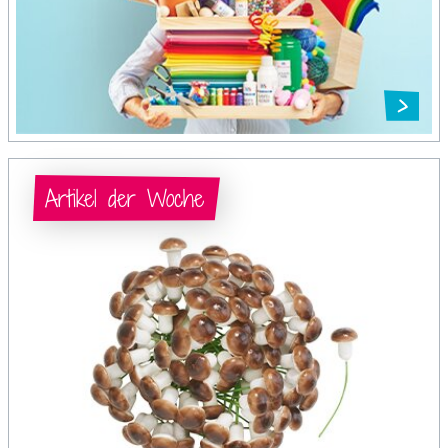
Artikel der Woche