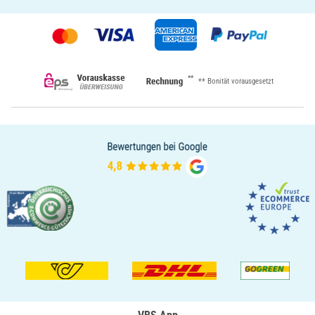
**
** Bonität vorausgesetzt