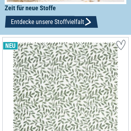
Zeit für neue Stoffe
Entdecke unsere Stoffvielfalt