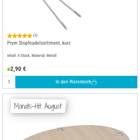
(3)
Prym Stopfnadelsortiment, kurz
Inhalt: 6 Stück; Material: Metall
2,90 €
In den Warenkorb
Monats-Hit August