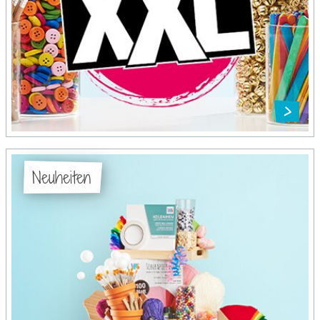
Neuheiten