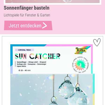
Sonnenfänger basteln
Lichtspiele für Fenster & Garten
Jetzt entdecken