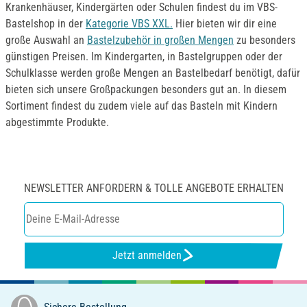
Krankenhäuser, Kindergärten oder Schulen findest du im VBS-
Bastelshop in der
Kategorie VBS XXL.
Hier bieten wir dir eine
große Auswahl an
Bastelzubehör in großen Mengen
zu besonders
günstigen Preisen. Im Kindergarten, in Bastelgruppen oder der
Schulklasse werden große Mengen an Bastelbedarf benötigt, dafür
bieten sich unsere Großpackungen besonders gut an. In diesem
Sortiment findest du zudem viele auf das Basteln mit Kindern
abgestimmte Produkte.
NEWSLETTER ANFORDERN & TOLLE ANGEBOTE ERHALTEN
Jetzt anmelden
Sichere Bestellung