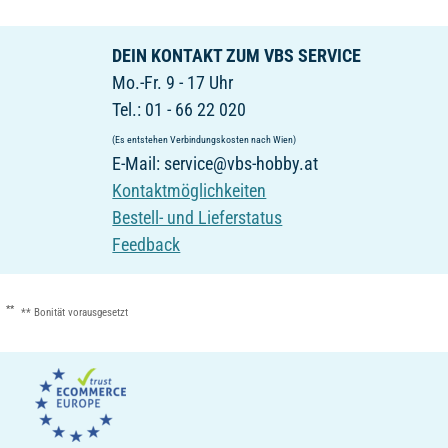
DEIN KONTAKT ZUM VBS SERVICE
Mo.-Fr. 9 - 17 Uhr
Tel.: 01 - 66 22 020
(Es entstehen Verbindungskosten nach Wien)
E-Mail: service@vbs-hobby.at
Kontaktmöglichkeiten
Bestell- und Lieferstatus
Feedback
**
** Bonität vorausgesetzt