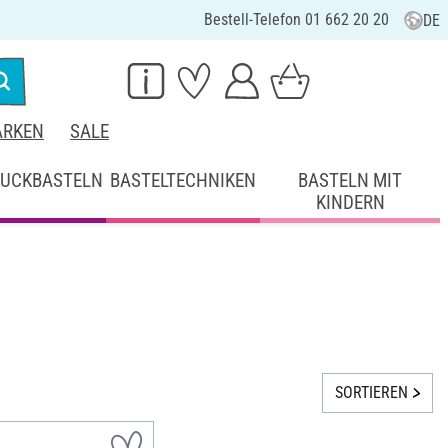
Bestell-Telefon 01 662 20 20
DE
RKEN
SALE
UCKBASTELN
BASTELTECHNIKEN
BASTELN MIT
KINDERN
SORTIEREN