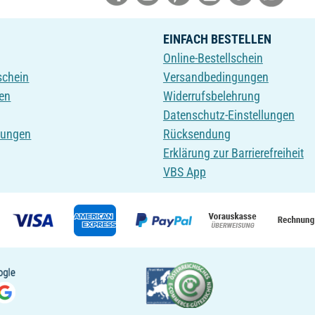
EINFACH BESTELLEN
Online-Bestellschein
schein
Versandbedingungen
en
Widerrufsbelehrung
Datenschutz-Einstellungen
tungen
Rücksendung
Erklärung zur Barrierefreiheit
VBS App