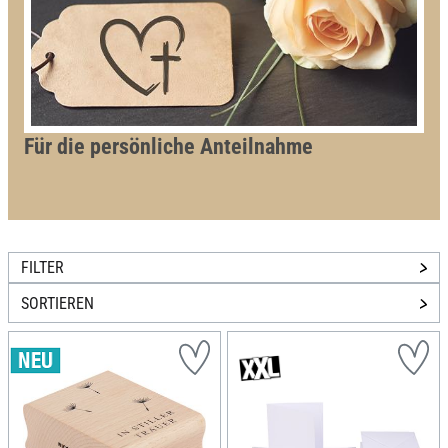
Für die persönliche Anteilnahme
FILTER
SORTIEREN