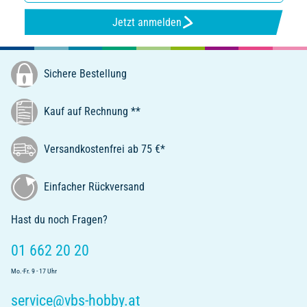
Jetzt anmelden
Sichere Bestellung
Kauf auf Rechnung **
Versandkostenfrei ab 75 €*
Einfacher Rückversand
Hast du noch Fragen?
01 662 20 20
Mo.-Fr. 9 - 17 Uhr
service@vbs-hobby.at