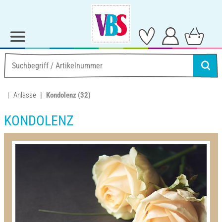
Anlässe
Kondolenz
(32)
KONDOLENZ