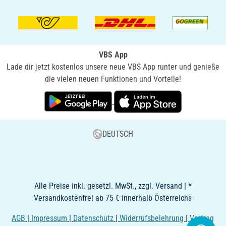
VBS App
Lade dir jetzt kostenlos unsere neue VBS App runter und genieße
die vielen neuen Funktionen und Vorteile!
DEUTSCH
Alle Preise inkl. gesetzl. MwSt., zzgl. Versand | *
Versandkostenfrei ab 75 € innerhalb Österreichs
AGB
|
Impressum
|
Datenschutz
|
Widerrufsbelehrung
|
Vertrag