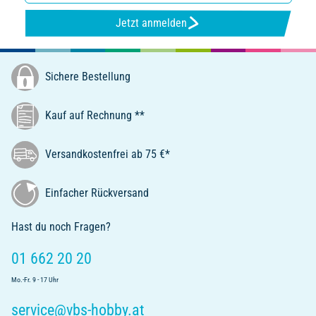
Jetzt anmelden
Sichere Bestellung
Kauf auf Rechnung **
Versandkostenfrei ab 75 €*
Einfacher Rückversand
Hast du noch Fragen?
01 662 20 20
Mo.-Fr. 9 - 17 Uhr
service@vbs-hobby.at