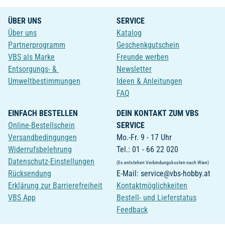
ÜBER UNS
SERVICE
Über uns
Katalog
Partnerprogramm
Geschenkgutschein
VBS als Marke
Freunde werben
Entsorgungs- &
Newsletter
Umweltbestimmungen
Ideen & Anleitungen
FAQ
EINFACH BESTELLEN
DEIN KONTAKT ZUM VBS
Online-Bestellschein
SERVICE
Versandbedingungen
Mo.-Fr. 9 - 17 Uhr
Widerrufsbelehrung
Tel.: 01 - 66 22 020
Datenschutz-Einstellungen
(Es entstehen Verbindungskosten nach Wien)
Rücksendung
E-Mail: service@vbs-hobby.at
Erklärung zur Barrierefreiheit
Kontaktmöglichkeiten
VBS App
Bestell- und Lieferstatus
Feedback