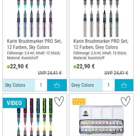
Karin Brushmarker PRO Set,
Karin Brushmarker PRO Set,
12 Farben, Sky Colors
12 Farben, Grey Colors
Füllmenge: 2.4 ml; Inhalt: 12 Stück;
Füllmenge: 2.4 ml; Inhalt: 12 Stück;
Material: Kunststoff
Material: Kunststoff
22,90 €
22,90 €
UVP 24,41 €
UVP 24,41 €
Sky Colors
Grey Colors
VIDEO