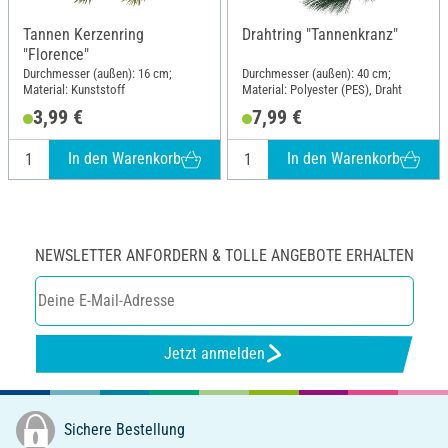
Tannen Kerzenring
Drahtring "Tannenkranz"
"Florence"
Durchmesser (außen): 16 cm;
Durchmesser (außen): 40 cm;
Material: Kunststoff
Material: Polyester (PES), Draht
3,99 €
7,99 €
In den Warenkorb
In den Warenkorb
NEWSLETTER ANFORDERN & TOLLE ANGEBOTE ERHALTEN
Jetzt anmelden
Sichere Bestellung