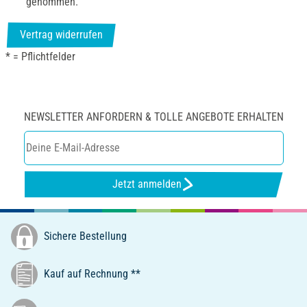
genommen.
Vertrag widerrufen
* = Pflichtfelder
NEWSLETTER ANFORDERN & TOLLE ANGEBOTE ERHALTEN
Jetzt anmelden
Sichere Bestellung
Kauf auf Rechnung **