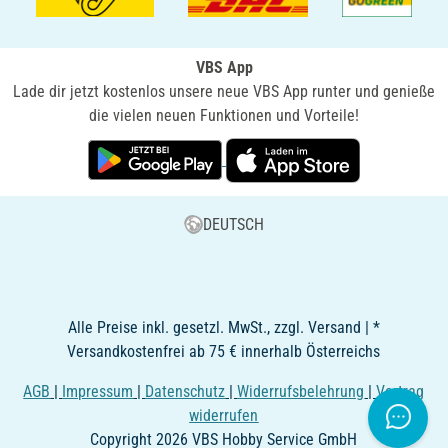
VBS App
Lade dir jetzt kostenlos unsere neue VBS App runter und genieße
die vielen neuen Funktionen und Vorteile!
DEUTSCH
Alle Preise inkl. gesetzl. MwSt., zzgl. Versand | *
Versandkostenfrei ab 75 € innerhalb Österreichs
AGB
|
Impressum
|
Datenschutz
|
Widerrufsbelehrung
|
Vertrag
widerrufen
Copyright 2026 VBS Hobby Service GmbH