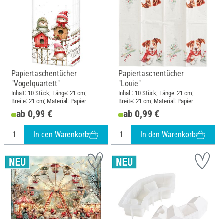
Papiertaschentücher
Papiertaschentücher
"Vogelquartett"
"Louie"
Inhalt: 10 Stück; Länge: 21 cm;
Inhalt: 10 Stück; Länge: 21 cm;
Breite: 21 cm; Material: Papier
Breite: 21 cm; Material: Papier
ab 0,99 €
ab 0,99 €
In den Warenkorb
In den Warenkorb