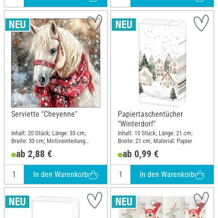
Serviette "Cheyenne"
Papiertaschentücher
"Winterdorf"
Inhalt: 20 Stück; Länge: 33 cm;
Inhalt: 10 Stück; Länge: 21 cm;
Breite: 33 cm; Motiveinteilung
Breite: 21 cm; Material: Papier
viertel Motiv; Material: Papier
ab 2,88 €
ab 0,99 €
In den Warenkorb
In den Warenkorb