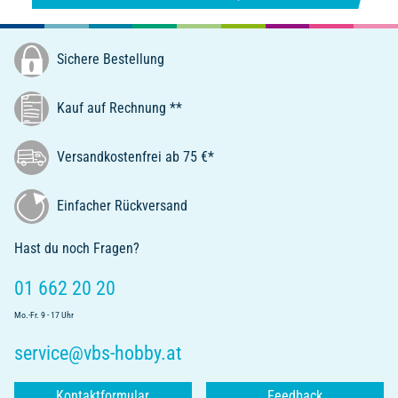
Sichere Bestellung
Kauf auf Rechnung **
Versandkostenfrei ab 75 €*
Einfacher Rückversand
Hast du noch Fragen?
01 662 20 20
Mo.-Fr. 9 - 17 Uhr
service@vbs-hobby.at
Kontaktformular
Feedback