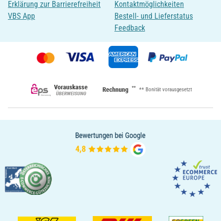
Erklärung zur Barrierefreiheit
Kontaktmöglichkeiten
VBS App
Bestell- und Lieferstatus
Feedback
**
** Bonität vorausgesetzt