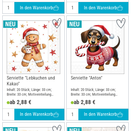
In den Warenkorb
In den Warenkorb
Serviette "Lebkuchen und
Serviette "Anton"
Kakao"
Inhalt: 20 Stück; Länge: 33 cm;
Inhalt: 20 Stück; Länge: 33 cm;
Breite: 33 cm; Motiveinteilung
Breite: 33 cm; Motiveinteilung
viertel Motiv; Material: Papier
viertel Motiv; Material: Papier
ab 2,88 €
ab 2,88 €
In den Warenkorb
In den Warenkorb