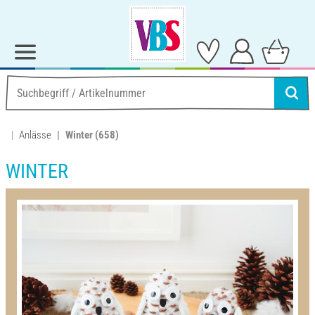
Anlässe
Winter
(658)
WINTER