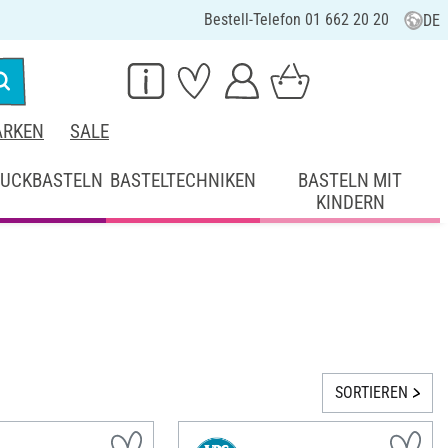
Bestell-Telefon 01 662 20 20
DE
RKEN
SALE
UCKBASTELN
BASTELTECHNIKEN
BASTELN MIT
KINDERN
SORTIEREN