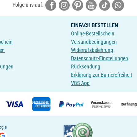
Folge uns auf:
EINFACH BESTELLEN
Online-Bestellschein
schein
Versandbedingungen
en
Widerrufsbelehrung
Datenschutz-Einstellungen
tungen
Rücksendung
Erklärung zur Barrierefreiheit
VBS App