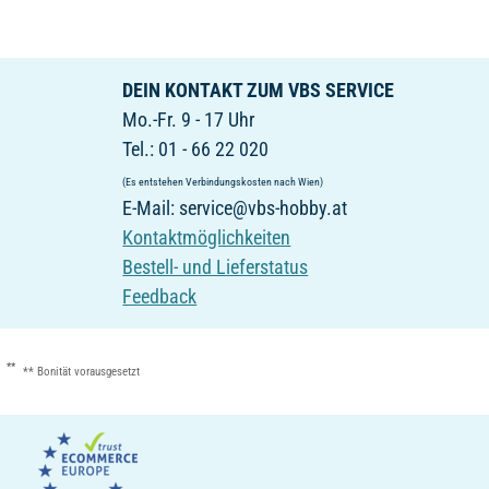
DEIN KONTAKT ZUM VBS SERVICE
Mo.-Fr. 9 - 17 Uhr
Tel.: 01 - 66 22 020
(Es entstehen Verbindungskosten nach Wien)
E-Mail: service@vbs-hobby.at
Kontaktmöglichkeiten
Bestell- und Lieferstatus
Feedback
**
** Bonität vorausgesetzt