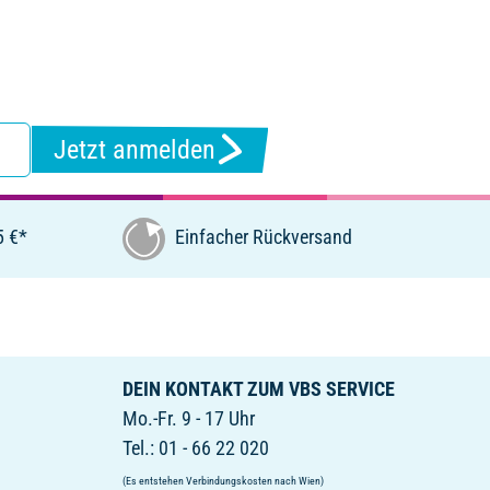
Jetzt anmelden
5 €*
Einfacher Rückversand
DEIN KONTAKT ZUM VBS SERVICE
Mo.-Fr. 9 - 17 Uhr
Tel.: 01 - 66 22 020
(Es entstehen Verbindungskosten nach Wien)