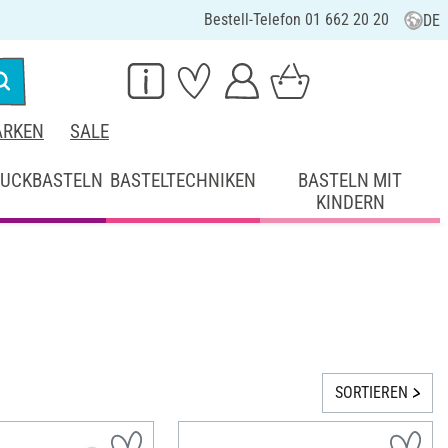
Bestell-Telefon 01 662 20 20
DE
RKEN
SALE
UCKBASTELN
BASTELTECHNIKEN
BASTELN MIT
KINDERN
SORTIEREN