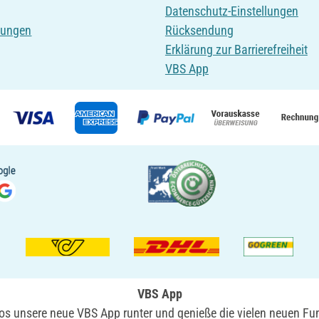
Datenschutz-Einstellungen
tungen
Rücksendung
Erklärung zur Barrierefreiheit
VBS App
VBS App
nlos unsere neue VBS App runter und genieße die vielen neuen Fun