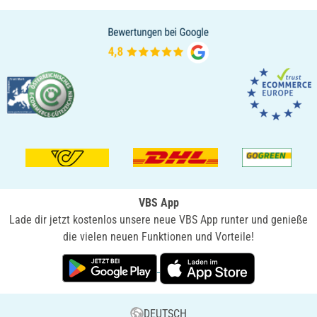
VBS App
Lade dir jetzt kostenlos unsere neue VBS App runter und genieße
die vielen neuen Funktionen und Vorteile!
DEUTSCH