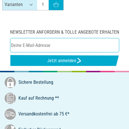
NEWSLETTER ANFORDERN & TOLLE ANGEBOTE ERHALTEN
Jetzt anmelden
Sichere Bestellung
Kauf auf Rechnung **
Versandkostenfrei ab 75 €*