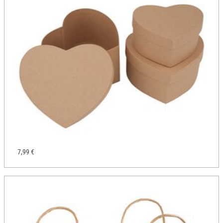
7,99 €