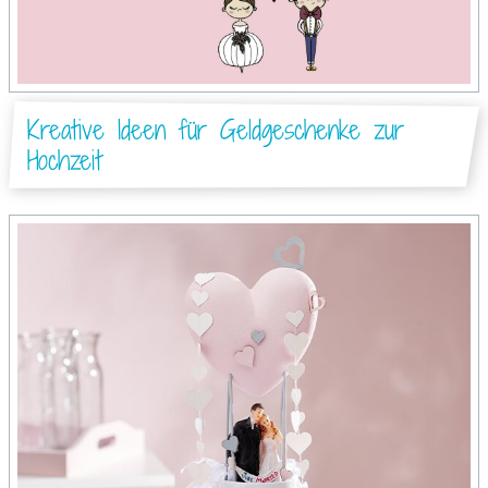
Kreative Ideen für Geldgeschenke zur
Hochzeit