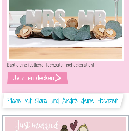
Bastle eine festliche Hochzeits-Tischdekoration!
Jetzt entdecken
Plane mit Clara und André deine Hochzeit!