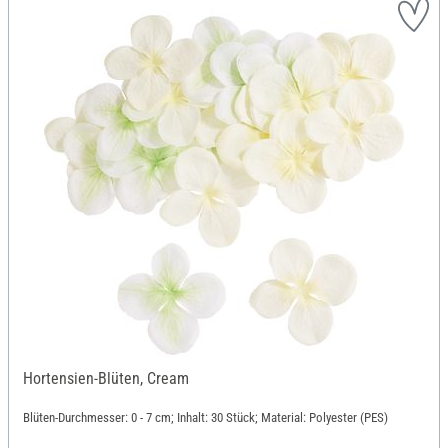
Hortensien-Blüten, Cream
Blüten-Durchmesser: 0 - 7 cm; Inhalt: 30 Stück; Material: Polyester (PES)