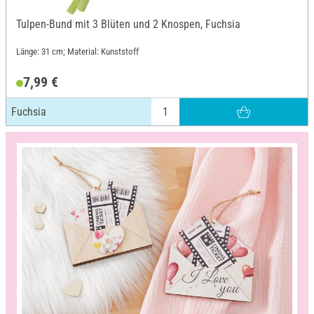
Tulpen-Bund mit 3 Blüten und 2 Knospen, Fuchsia
Länge: 31 cm; Material: Kunststoff
7,99 €
Fuchsia