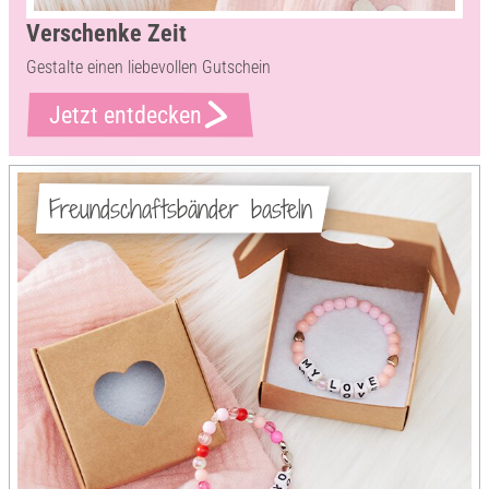
Verschenke Zeit
Gestalte einen liebevollen Gutschein
Jetzt entdecken
Freundschaftsbänder basteln