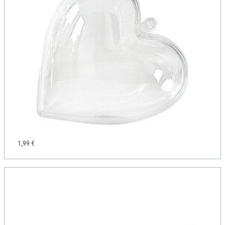
1,99 €