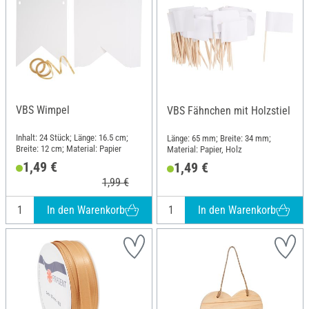
VBS Wimpel
VBS Fähnchen mit Holzstiel
Inhalt: 24 Stück; Länge: 16.5 cm;
Länge: 65 mm; Breite: 34 mm;
Breite: 12 cm; Material: Papier
Material: Papier, Holz
1,49 €
1,49 €
1,99 €
In den Warenkorb
In den Warenkorb