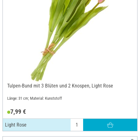
Tulpen-Bund mit 3 Blüten und 2 Knospen, Light Rose
Länge: 31 cm; Material: Kunststoff
7,99 €
Light Rose