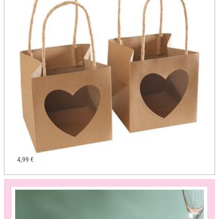
4,99 €