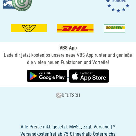
VBS App
Lade dir jetzt kostenlos unsere neue VBS App runter und genieße
die vielen neuen Funktionen und Vorteile!
DEUTSCH
Alle Preise inkl. gesetzl. MwSt., zzgl. Versand | *
Versandkostenfrei ab 75 € innerhalb Österreichs