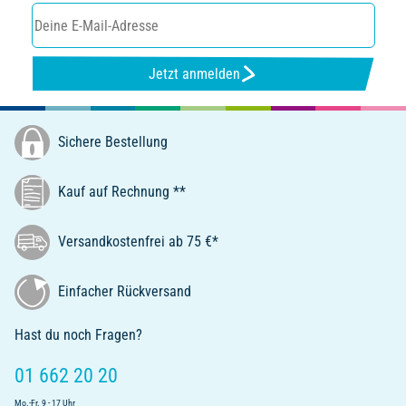
Jetzt anmelden
Sichere Bestellung
Kauf auf Rechnung **
Versandkostenfrei ab 75 €*
Einfacher Rückversand
Hast du noch Fragen?
01 662 20 20
Mo.-Fr. 9 - 17 Uhr