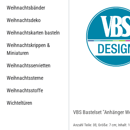
Weihnachtsbänder
Weihnachtsdeko
Weihnachtskarten basteln
Weihnachtskrippen &
Miniaturen
Weihnachtsservietten
Weihnachtssterne
Weihnachtsstoffe
Wichteltüren
VBS Bastelset "Anhänger W
Anzahl Teile: 35; Größe: 7 cm; Inhalt: 1