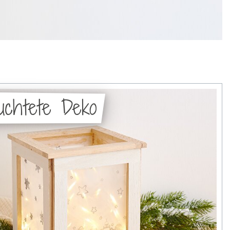
uchtete Deko