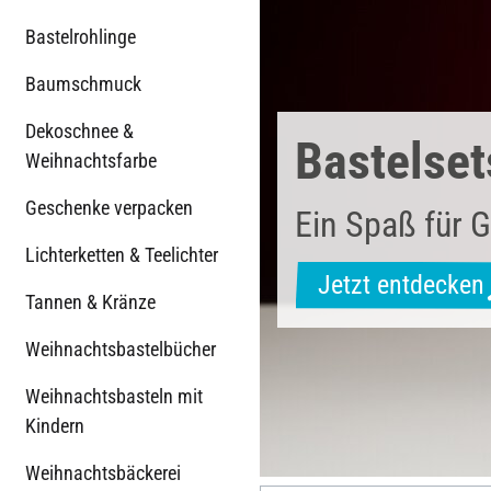
Bastelrohlinge
Baumschmuck
Dekoschnee &
Bastelset
Weihnachtsfarbe
Geschenke verpacken
Ein Spaß für G
Lichterketten & Teelichter
Jetzt entdecken
Tannen & Kränze
Weihnachtsbastelbücher
Weihnachtsbasteln mit
Kindern
Weihnachtsbäckerei