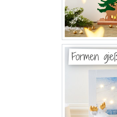
Formen gie