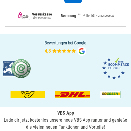
**
** Bonität vorausgesetzt
VBS App
Lade dir jetzt kostenlos unsere neue VBS App runter und genieße
die vielen neuen Funktionen und Vorteile!