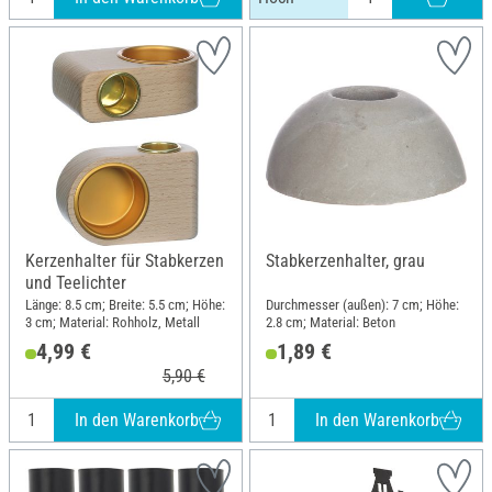
Kerzenhalter für Stabkerzen
Stabkerzenhalter, grau
und Teelichter
Länge: 8.5 cm; Breite: 5.5 cm; Höhe:
Durchmesser (außen): 7 cm; Höhe:
3 cm; Material: Rohholz, Metall
2.8 cm; Material: Beton
4,99 €
1,89 €
5,90 €
In den Warenkorb
In den Warenkorb