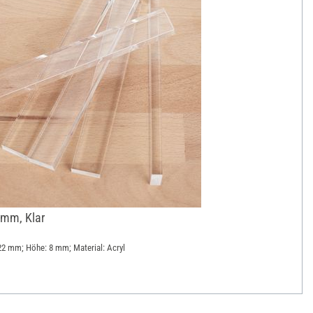
 mm, Klar
 22 mm; Höhe: 8 mm; Material: Acryl