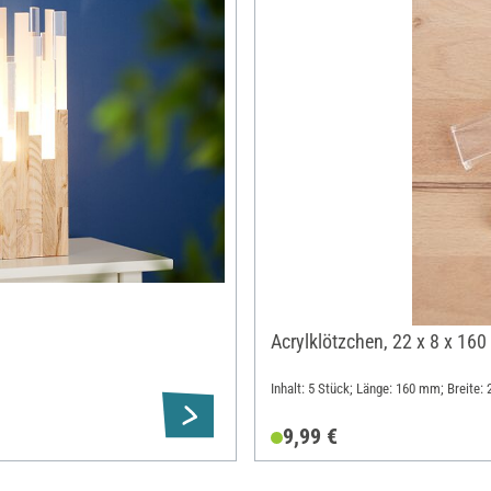
Acrylklötzchen, 22 x 8 x 160
Inhalt: 5 Stück; Länge: 160 mm; Breite:
9,99 €