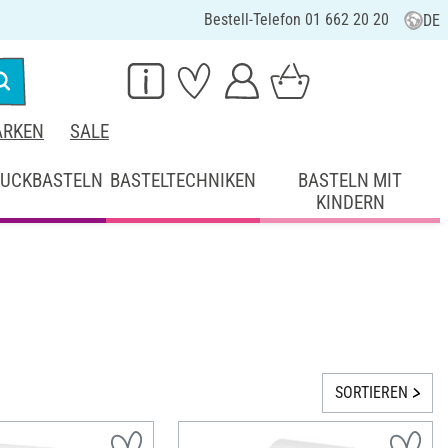
Bestell-Telefon 01 662 20 20
DE
RKEN
SALE
UCKBASTELN
BASTELTECHNIKEN
BASTELN MIT
KINDERN
SORTIEREN