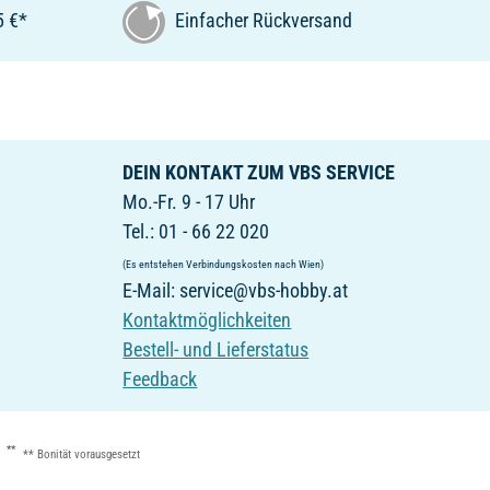
5 €*
Einfacher Rückversand
DEIN KONTAKT ZUM VBS SERVICE
Mo.-Fr. 9 - 17 Uhr
Tel.: 01 - 66 22 020
(Es entstehen Verbindungskosten nach Wien)
E-Mail: service@vbs-hobby.at
Kontaktmöglichkeiten
Bestell- und Lieferstatus
Feedback
**
** Bonität vorausgesetzt