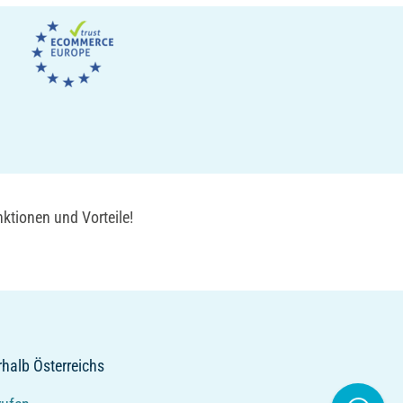
ktionen und Vorteile!
rhalb Österreichs