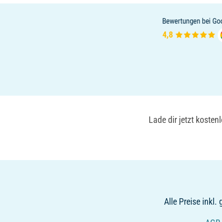
Lade dir jetzt koste
Alle Preise inkl