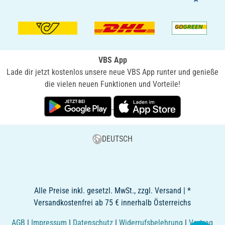
VBS App
Lade dir jetzt kostenlos unsere neue VBS App runter und genieße
die vielen neuen Funktionen und Vorteile!
DEUTSCH
Alle Preise inkl. gesetzl. MwSt., zzgl. Versand | *
Versandkostenfrei ab 75 € innerhalb Österreichs
AGB
|
Impressum
|
Datenschutz
|
Widerrufsbelehrung
|
Vertrag