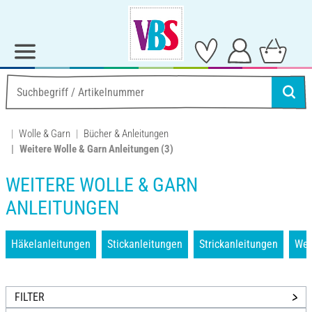
Wolle & Garn
Bücher & Anleitungen
Weitere Wolle & Garn Anleitungen
(3)
WEITERE WOLLE & GARN
ANLEITUNGEN
Häkelanleitungen
Stickanleitungen
Strickanleitungen
Wei
FILTER