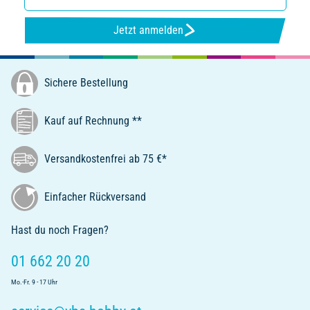
Jetzt anmelden
Sichere Bestellung
Kauf auf Rechnung **
Versandkostenfrei ab 75 €*
Einfacher Rückversand
Hast du noch Fragen?
01 662 20 20
Mo.-Fr. 9 - 17 Uhr