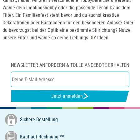
kannst, haben wir sie in verschiedene Hobbybereiche unterteilt.
Wähle dein Lieblingshobby oder die passende Technik aus dem
Filter. Ein Familienfest steht bevor und du suchst kreative
Dekorationen oder Bastelideen für den besonderen Anlass? Oder
du bevorzugst bei der Optik eine bestimmte Stilrichtung? Nutze
unsere Filter und wähle so deine Lieblings DIY Ideen.
NEWSLETTER ANFORDERN & TOLLE ANGEBOTE ERHALTEN
Jetzt anmelden
Sichere Bestellung
Kauf auf Rechnung **