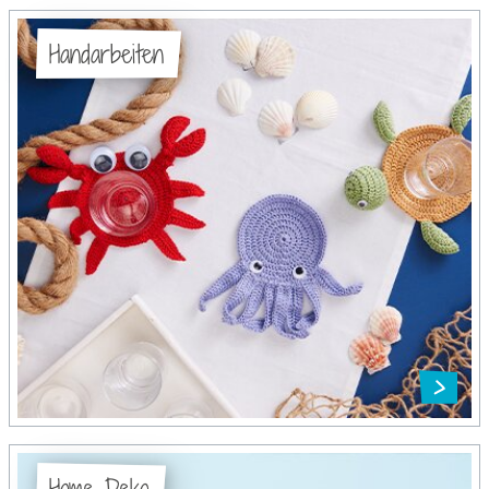
Handarbeiten
Home-Deko