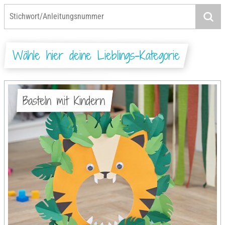
Wähle hier deine Lieblings-Kategorie
Basteln mit Kindern