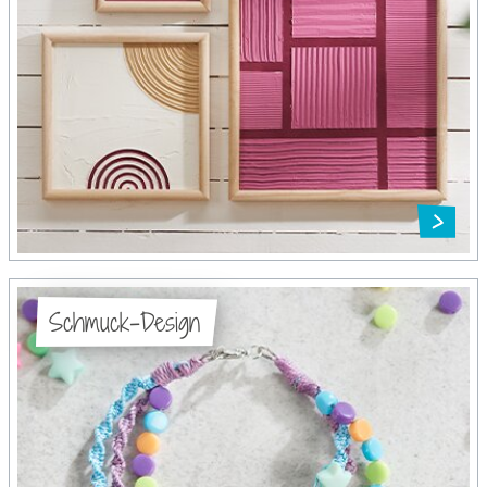
Schmuck-Design