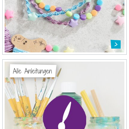
Alle Anleitungen