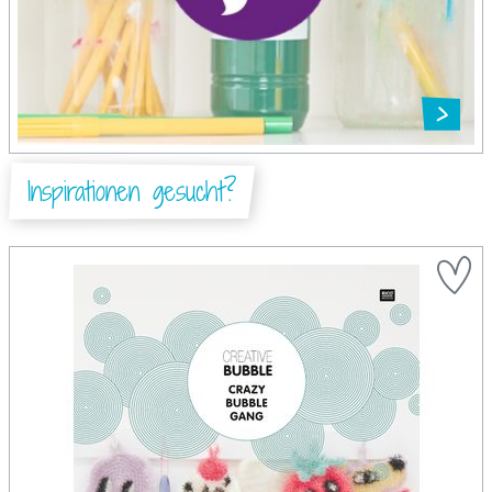
Inspirationen gesucht?