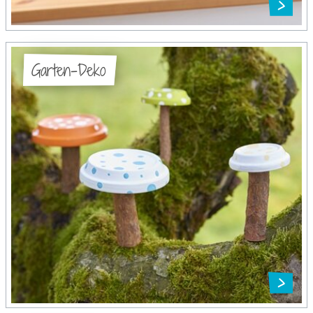
Garten-Deko