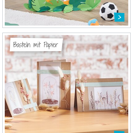
Basteln mit Papier