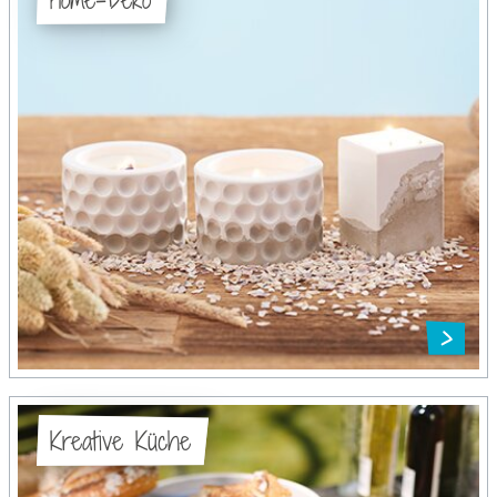
Kreative Küche