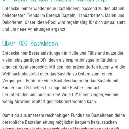
Entdecke immer wieder neue Bastelideen, passend zu den aktuell
beliebtesten Trends im Bereich Basteln, Handarbeiten, Malen und
Dekorieren. Unser Ideen-Pool wird regelmäßig für dich aktualisiert
und um neue Anleitungen ergänzt.
Über 1000 Bastelideen
Entdecke hier Bastelanleitungen in Hülle und Fülle und nutze die
vielen einzigartigen DIY Ideen als Inspirationsquelle für deine
eigenen Kreativprojekte. Mit den hier präsentierten Ideen wird die
Weihnachtsbastelei oder das Basteln zu Ostern zum reinen
Vergnügen. Entdecke viele Bastelvorlagen für das Basteln mit
Kindern und Schnelles für ungeübte Bastler - einfach
herunterladen und ausdrucken! Viele DIY Ideen zeigen, wie mit
wenig Aufwand Großartiges dekoriert werden kann.
Damit du aus unserem reichhaltigen Fundus an Bastelideen deine
persönliche Bastelanleitung möglichst bequem heraussuchen