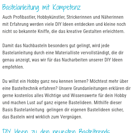
Bastelanleitung mit Kompetenz
Auch Profibastler, Hobbykünstler, Strickerinnen und Näherinnen
mit Erfahrung werden viele DIY Ideen entdecken und kleine noch
nicht so bekannte Kniffe, die das kreative Gestalten erleichtern.
Damit das Nachbasteln besonders gut gelingt, wird jede
Bastelanleitung durch eine Materialliste vervollständigt, die dir
genau anzeigt, was wir für das Nacharbeiten unserer DIY Ideen
empfehlen.
Du willst ein Hobby ganz neu kennen lernen? Möchtest mehr über
eine Basteltechnik erfahren? Unsere Grundanleitungen erklären dir
gerne kostenlos alles Wichtige und Wissenswerte für dein Hobby
und machen Lust auf ganz eigene Bastelideen. Mithilfe dieser
Basis Bastelanleitung gelingen dir eigenen Bastelideen sicher,
das Basteln wird wirklich zum Vergnügen.
DIY Ideen zu den neuesten Basteltrends