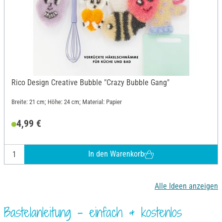
Rico Design Creative Bubble "Crazy Bubble Gang"
Breite: 21 cm; Höhe: 24 cm; Material: Papier
4,99 €
In den Warenkorb
Alle Ideen anzeigen
Bastelanleitung – einfach & kostenlos