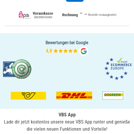
**
** Bonität vorausgesetzt
VBS App
Lade dir jetzt kostenlos unsere neue VBS App runter und genieße
die vielen neuen Funktionen und Vorteile!