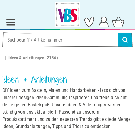
Ideen & Anleitungen
(2186)
Ideen & Anleitungen
DIY Ideen zum Basteln, Malen und Handarbeiten - lass dich von
unserer riesigen Ideen-Sammlung inspirieren und freue dich auf
den eigenen Bastelspaß. Unsere Ideen & Anleitungen werden
ständig von uns aktualisiert. Passend zu unserem
Produktsortiment und zu den neuesten Trends gibt es jede Menge
Ideen, Grundanleitungen, Tipps und Tricks zu entdecken.