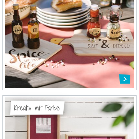
Kreativ mit Farbe