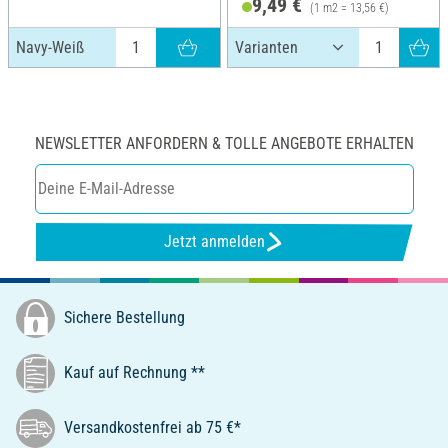
9,49 €
(1 m2 = 13,56 €)
Navy-Weiß
NEWSLETTER ANFORDERN & TOLLE ANGEBOTE ERHALTEN
Jetzt anmelden
Sichere Bestellung
Kauf auf Rechnung **
Versandkostenfrei ab 75 €*