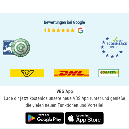
VBS App
Lade dir jetzt kostenlos unsere neue VBS App runter und genieße
die vielen neuen Funktionen und Vorteile!