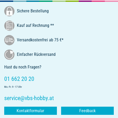
Sichere Bestellung
Kauf auf Rechnung **
Versandkostenfrei ab 75 €*
Einfacher Rückversand
Hast du noch Fragen?
01 662 20 20
Mo.-Fr. 9 - 17 Uhr
service@vbs-hobby.at
Kontaktformular
Feedback