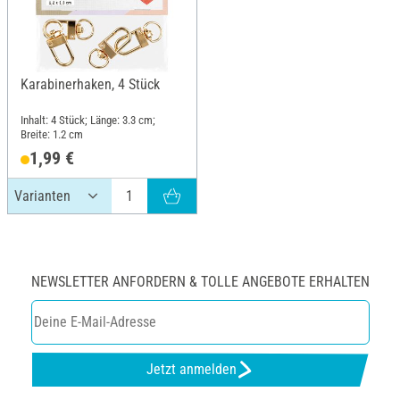
Karabinerhaken, 4 Stück
Inhalt: 4 Stück; Länge: 3.3 cm;
Breite: 1.2 cm
1,99 €
NEWSLETTER ANFORDERN & TOLLE ANGEBOTE ERHALTEN
Jetzt anmelden