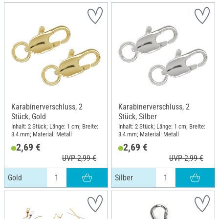
Karabinerverschluss, 2
Karabinerverschluss, 2
Stück, Gold
Stück, Silber
Inhalt: 2 Stück; Länge: 1 cm; Breite:
Inhalt: 2 Stück; Länge: 1 cm; Breite:
3.4 mm; Material: Metall
3.4 mm; Material: Metall
2,69 €
2,69 €
UVP 2,99 €
UVP 2,99 €
Gold
Silber