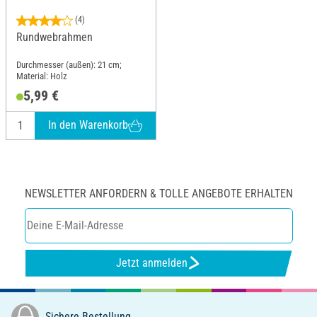
(4)
Rundwebrahmen
Durchmesser (außen): 21 cm;
Material: Holz
5,99 €
In den Warenkorb
NEWSLETTER ANFORDERN & TOLLE ANGEBOTE ERHALTEN
Jetzt anmelden
Sichere Bestellung