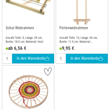
Schul-Webrahmen
Perlenwebrahmen
Anzahl Teile: 5; Länge: 29 cm;
Anzahl Teile: 13; Länge: 34 cm;
Breite: 18.5 cm; Material: Holz
Breite: 11.5 cm; Material:
Buchenholz
ab 6,56 €
9,95 €
In den Warenkorb
In den Warenkorb