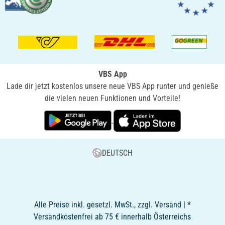
VBS App
Lade dir jetzt kostenlos unsere neue VBS App runter und genieße
die vielen neuen Funktionen und Vorteile!
DEUTSCH
Alle Preise inkl. gesetzl. MwSt., zzgl. Versand | *
Versandkostenfrei ab 75 € innerhalb Österreichs