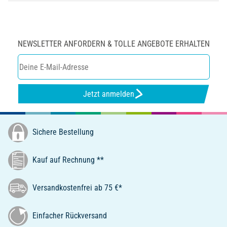
NEWSLETTER ANFORDERN & TOLLE ANGEBOTE ERHALTEN
Jetzt anmelden
Sichere Bestellung
Kauf auf Rechnung **
Versandkostenfrei ab 75 €*
Einfacher Rückversand