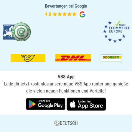
VBS App
Lade dir jetzt kostenlos unsere neue VBS App runter und genieße
die vielen neuen Funktionen und Vorteile!
DEUTSCH