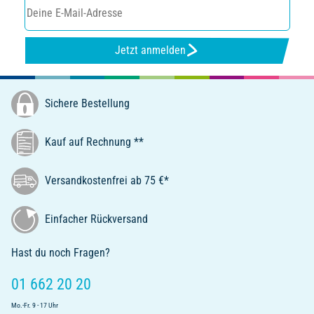
Jetzt anmelden
Sichere Bestellung
Kauf auf Rechnung **
Versandkostenfrei ab 75 €*
Einfacher Rückversand
Hast du noch Fragen?
01 662 20 20
Mo.-Fr. 9 - 17 Uhr