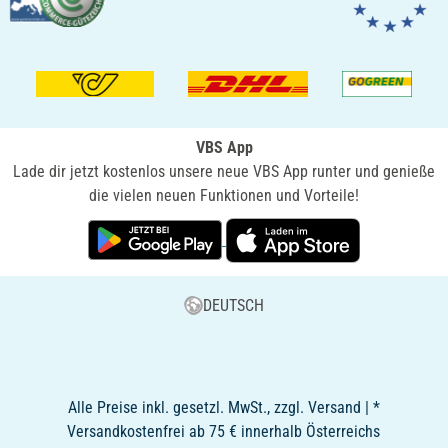
VBS App
Lade dir jetzt kostenlos unsere neue VBS App runter und genieße
die vielen neuen Funktionen und Vorteile!
DEUTSCH
Alle Preise inkl. gesetzl. MwSt., zzgl. Versand | *
Versandkostenfrei ab 75 € innerhalb Österreichs