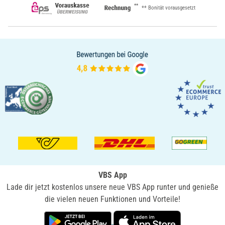
**
** Bonität vorausgesetzt
VBS App
Lade dir jetzt kostenlos unsere neue VBS App runter und genieße
die vielen neuen Funktionen und Vorteile!