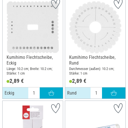
Kumihimo Flechtscheibe,
Kumihimo Flechtscheibe,
Eckig
Rund
Länge: 10.2 cm; Breite: 10.2 cm;
Durchmesser (außen): 10.2 cm;
Stärke: 1 cm
Stärke: 1 cm
2,89 €
2,89 €
Eckig
Rund