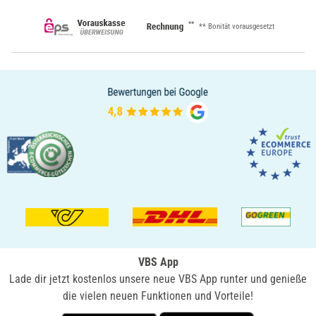
**
** Bonität vorausgesetzt
VBS App
Lade dir jetzt kostenlos unsere neue VBS App runter und genieße
die vielen neuen Funktionen und Vorteile!