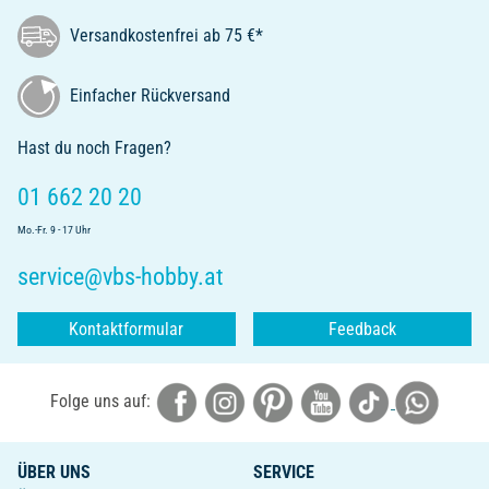
Versandkostenfrei ab 75 €*
Einfacher Rückversand
Hast du noch Fragen?
01 662 20 20
Mo.-Fr. 9 - 17 Uhr
service@vbs-hobby.at
Kontaktformular
Feedback
Folge uns auf:
ÜBER UNS
SERVICE