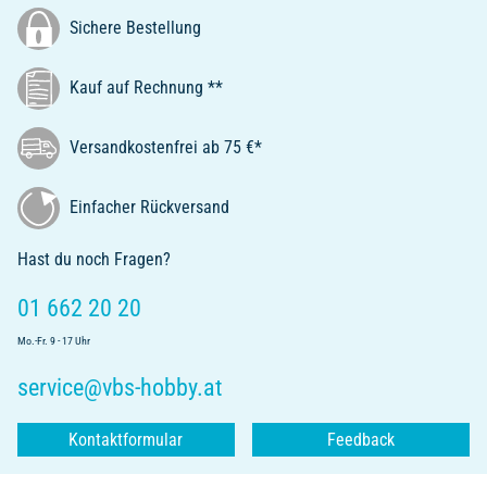
Sichere Bestellung
Kauf auf Rechnung **
Versandkostenfrei ab 75 €*
Einfacher Rückversand
Hast du noch Fragen?
01 662 20 20
Mo.-Fr. 9 - 17 Uhr
service@vbs-hobby.at
Kontaktformular
Feedback