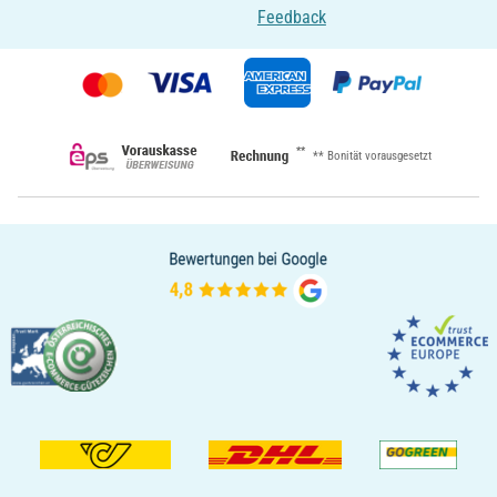
Feedback
**
** Bonität vorausgesetzt