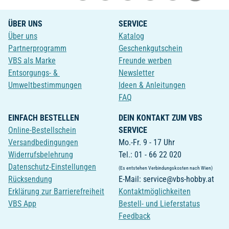
ÜBER UNS
SERVICE
Über uns
Katalog
Partnerprogramm
Geschenkgutschein
VBS als Marke
Freunde werben
Entsorgungs- &
Newsletter
Umweltbestimmungen
Ideen & Anleitungen
FAQ
EINFACH BESTELLEN
DEIN KONTAKT ZUM VBS
Online-Bestellschein
SERVICE
Versandbedingungen
Mo.-Fr. 9 - 17 Uhr
Widerrufsbelehrung
Tel.: 01 - 66 22 020
Datenschutz-Einstellungen
(Es entstehen Verbindungskosten nach Wien)
Rücksendung
E-Mail: service@vbs-hobby.at
Erklärung zur Barrierefreiheit
Kontaktmöglichkeiten
VBS App
Bestell- und Lieferstatus
Feedback