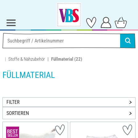
Stoffe & Nähzubehör
Füllmaterial
(22)
FÜLLMATERIAL
FILTER
SORTIEREN