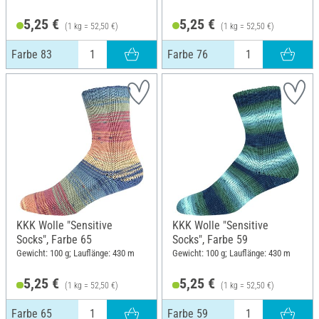
5,25 €
5,25 €
(1 kg = 52,50 €)
(1 kg = 52,50 €)
Farbe 83
Farbe 76
KKK Wolle "Sensitive
KKK Wolle "Sensitive
Socks", Farbe 65
Socks", Farbe 59
Gewicht: 100 g; Lauflänge: 430 m
Gewicht: 100 g; Lauflänge: 430 m
5,25 €
5,25 €
(1 kg = 52,50 €)
(1 kg = 52,50 €)
Farbe 65
Farbe 59