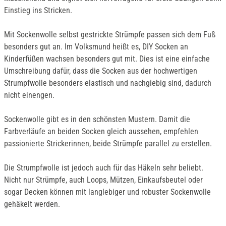
Einstieg ins Stricken.
Mit Sockenwolle selbst gestrickte Strümpfe passen sich dem Fuß
besonders gut an. Im Volksmund heißt es, DIY Socken an
Kinderfüßen wachsen besonders gut mit. Dies ist eine einfache
Umschreibung dafür, dass die Socken aus der hochwertigen
Strumpfwolle besonders elastisch und nachgiebig sind, dadurch
nicht einengen.
Sockenwolle gibt es in den schönsten Mustern. Damit die
Farbverläufe an beiden Socken gleich aussehen, empfehlen
passionierte Strickerinnen, beide Strümpfe parallel zu erstellen.
Die Strumpfwolle ist jedoch auch für das Häkeln sehr beliebt.
Nicht nur Strümpfe, auch Loops, Mützen, Einkaufsbeutel oder
sogar Decken können mit langlebiger und robuster Sockenwolle
gehäkelt werden.