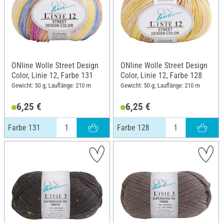
ONline Wolle Street Design
ONline Wolle Street Design
Color, Linie 12, Farbe 131
Color, Linie 12, Farbe 128
Gewicht: 50 g; Lauflänge: 210 m
Gewicht: 50 g; Lauflänge: 210 m
6,25 €
6,25 €
Farbe 131
Farbe 128