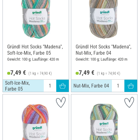
Gründl Hot Socks "Madena",
Gründl Hot Socks "Madena",
Soft-Ice-Mix, Farbe 05
Nut-Mix, Farbe 04
Gewicht: 100 g; Lauflänge: 420 m
Gewicht: 100 g; Lauflänge: 420 m
7,49 €
7,49 €
(1 kg = 74,90 €)
(1 kg = 74,90 €)
Soft-Ice-Mix,
Nut-Mix, Farbe 04
Farbe 05