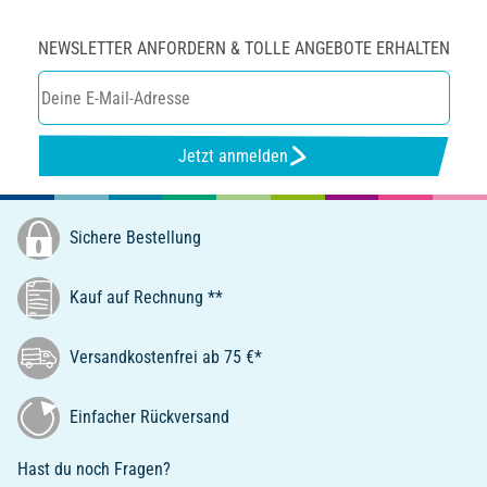
NEWSLETTER ANFORDERN & TOLLE ANGEBOTE ERHALTEN
Jetzt anmelden
Sichere Bestellung
Kauf auf Rechnung **
Versandkostenfrei ab 75 €*
Einfacher Rückversand
Hast du noch Fragen?