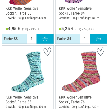
KKK Wolle "Sensitive
KKK Wolle "Sensitive
Socks", Farbe 88
Socks", Farbe 84
Gewicht: 100 g; Lauflänge: 430 m
Gewicht: 100 g; Lauflänge: 430 m
4,95 €
5,25 €
(1 kg = 49,50 €)
(1 kg = 52,50 €)
Farbe 88
Farbe 84
KKK Wolle "Sensitive
KKK Wolle "Sensitive
Socks", Farbe 83
Socks", Farbe 76
Gewicht: 100 g; Lauflänge: 430 m
Gewicht: 100 g; Lauflänge: 430 m