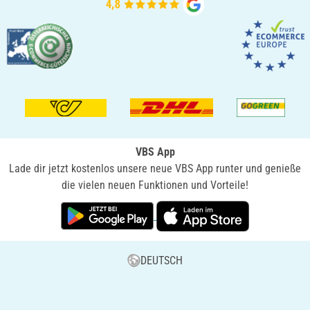
VBS App
Lade dir jetzt kostenlos unsere neue VBS App runter und genieße
die vielen neuen Funktionen und Vorteile!
DEUTSCH