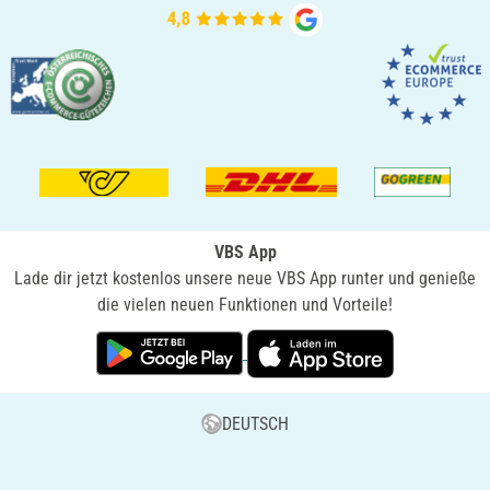
VBS App
Lade dir jetzt kostenlos unsere neue VBS App runter und genieße
die vielen neuen Funktionen und Vorteile!
DEUTSCH