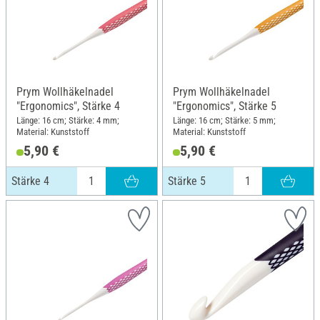
Prym Wollhäkelnadel
Prym Wollhäkelnadel
"Ergonomics", Stärke 4
"Ergonomics", Stärke 5
Länge: 16 cm; Stärke: 4 mm;
Länge: 16 cm; Stärke: 5 mm;
Material: Kunststoff
Material: Kunststoff
5,90 €
5,90 €
Stärke 4
Stärke 5