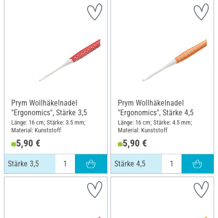
Prym Wollhäkelnadel
Prym Wollhäkelnadel
"Ergonomics", Stärke 3,5
"Ergonomics", Stärke 4,5
Länge: 16 cm; Stärke: 3.5 mm;
Länge: 16 cm; Stärke: 4.5 mm;
Material: Kunststoff
Material: Kunststoff
5,90 €
5,90 €
Stärke 3,5
Stärke 4,5