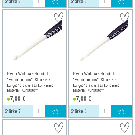
Stärke 9
Stärke 8
Prym Wollhäkelnadel
Prym Wollhäkelnadel
"Ergonomics", Stärke 7
"Ergonomics", Stärke 6
Länge: 16.5 cm; Stärke: 7 mm;
Länge: 16.5 cm; Stärke: 6 mm;
Material: Kunststoff
Material: Kunststoff
7,00 €
7,00 €
Stärke 7
Stärke 6