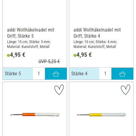
addi Wollhäkelnadel mit
addi Wollhäkelnadel mit
Griff, Stärke 5
Griff, Stärke 4
Länge: 15 cm; Stärke: 5 mm;
Länge: 15 cm; Stärke: 4 mm;
Material: Kunststoff, Metall
Material: Kunststoff, Metall
4,95 €
4,95 €
UVP 5,25 €
Stärke 5
Stärke 4