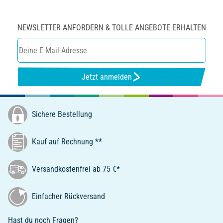
NEWSLETTER ANFORDERN & TOLLE ANGEBOTE ERHALTEN
Jetzt anmelden
Sichere Bestellung
Kauf auf Rechnung **
Versandkostenfrei ab 75 €*
Einfacher Rückversand
Hast du noch Fragen?