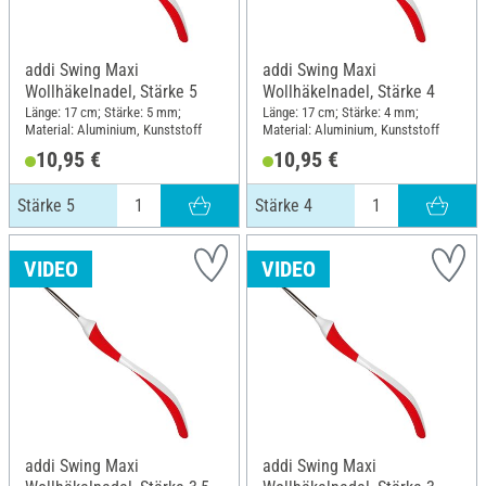
addi Swing Maxi
addi Swing Maxi
Wollhäkelnadel, Stärke 5
Wollhäkelnadel, Stärke 4
Länge: 17 cm; Stärke: 5 mm;
Länge: 17 cm; Stärke: 4 mm;
Material: Aluminium, Kunststoff
Material: Aluminium, Kunststoff
10,95 €
10,95 €
Stärke 5
Stärke 4
VIDEO
VIDEO
addi Swing Maxi
addi Swing Maxi