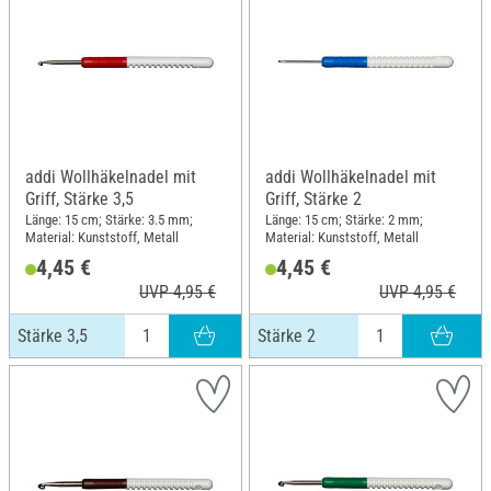
addi Wollhäkelnadel mit
addi Wollhäkelnadel mit
Griff, Stärke 3,5
Griff, Stärke 2
Länge: 15 cm; Stärke: 3.5 mm;
Länge: 15 cm; Stärke: 2 mm;
Material: Kunststoff, Metall
Material: Kunststoff, Metall
4,45 €
4,45 €
UVP 4,95 €
UVP 4,95 €
Stärke 3,5
Stärke 2