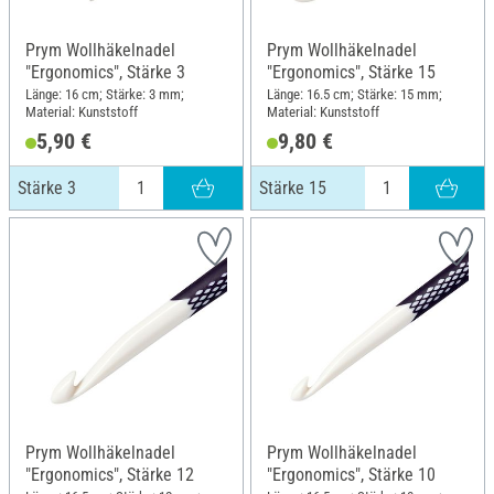
Prym Wollhäkelnadel
Prym Wollhäkelnadel
"Ergonomics", Stärke 3
"Ergonomics", Stärke 15
Länge: 16 cm; Stärke: 3 mm;
Länge: 16.5 cm; Stärke: 15 mm;
Material: Kunststoff
Material: Kunststoff
5,90 €
9,80 €
Stärke 3
Stärke 15
Prym Wollhäkelnadel
Prym Wollhäkelnadel
"Ergonomics", Stärke 12
"Ergonomics", Stärke 10