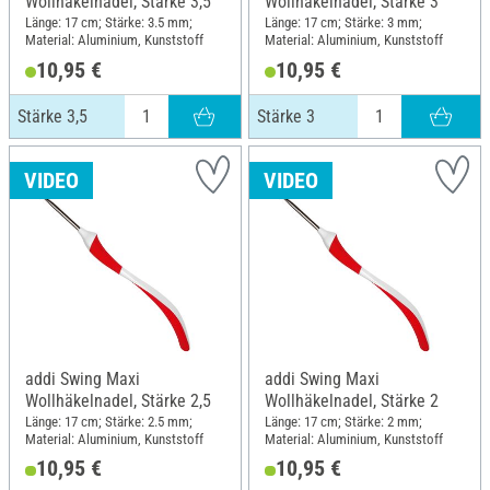
Wollhäkelnadel, Stärke 3,5
Wollhäkelnadel, Stärke 3
Länge: 17 cm; Stärke: 3.5 mm;
Länge: 17 cm; Stärke: 3 mm;
Material: Aluminium, Kunststoff
Material: Aluminium, Kunststoff
10,95 €
10,95 €
Stärke 3,5
Stärke 3
VIDEO
VIDEO
addi Swing Maxi
addi Swing Maxi
Wollhäkelnadel, Stärke 2,5
Wollhäkelnadel, Stärke 2
Länge: 17 cm; Stärke: 2.5 mm;
Länge: 17 cm; Stärke: 2 mm;
Material: Aluminium, Kunststoff
Material: Aluminium, Kunststoff
10,95 €
10,95 €