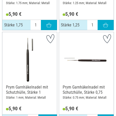
Stärke: 1.75 mm; Material: Metall
Stärke: 1.25 mm; Material: Metall
5,90 €
5,90 €
Stärke 1,75
Stärke 1,25
Prym Garnhäkelnadel mit
Prym Garnhäkelnadel mit
Schutzhülle, Stärke 1
Schutzhülle, Stärke 0,75
Stärke: 1 mm; Material: Metall
Stärke: 0.75 mm; Material: Metall
5,90 €
5,90 €