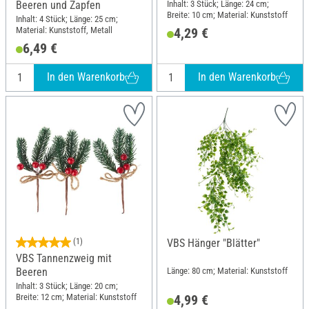
Inhalt: 3 Stück; Länge: 24 cm;
Beeren und Zapfen
Breite: 10 cm; Material: Kunststoff
Inhalt: 4 Stück; Länge: 25 cm;
Material: Kunststoff, Metall
4,29 €
6,49 €
In den Warenkorb
In den Warenkorb
(1)
VBS Hänger "Blätter"
VBS Tannenzweig mit
Länge: 80 cm; Material: Kunststoff
Beeren
Inhalt: 3 Stück; Länge: 20 cm;
Breite: 12 cm; Material: Kunststoff
4,99 €