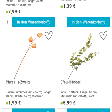
Inhalt: 10 Stück; Länge: 25 cm;
Material: Kunststoff
1,39 €
7,99 €
In den Warenkorb
In den Warenkorb
Physalis-Zweig
Efeu-Hänger
Blüten-Durchmesser: 2.5 cm; Länge:
Inhalt: 1 Stück; Länge: 80 cm;
40 cm; Breite: 5 cm; Material:
Material: Kunststoff, Draht
Papier, Draht
1,99 €
5,99 €