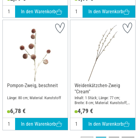
In den Warenkorb
In den Warenkorb
Pompon-Zweig, beschneit
Weidenkätzchen-Zweig
"Cream"
Länge: 80 cm; Material: Kunststoff
Inhalt: 1 Stück; Länge: 77 cm;
Breite: 8 cm; Material: Kunststoff,
Draht
6,78 €
4,79 €
In den Warenkorb
In den Warenkorb