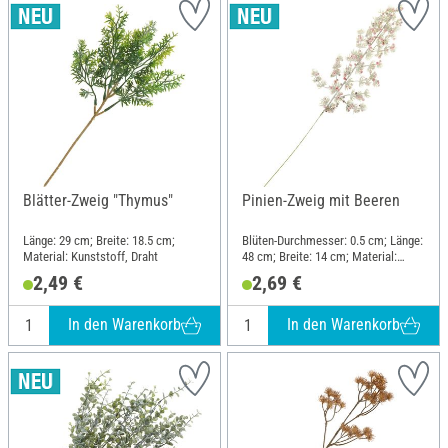
Blätter-Zweig "Thymus"
Pinien-Zweig mit Beeren
Länge: 29 cm; Breite: 18.5 cm;
Blüten-Durchmesser: 0.5 cm; Länge:
Material: Kunststoff, Draht
48 cm; Breite: 14 cm; Material:
Kunststoff, Draht
2,49 €
2,69 €
In den Warenkorb
In den Warenkorb