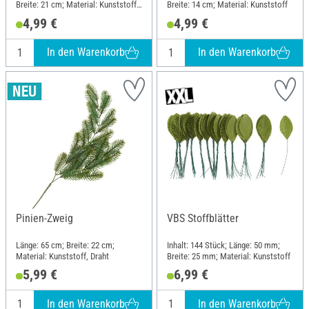
Breite: 21 cm; Material: Kunststoff,
Breite: 14 cm; Material: Kunststoff
Draht
4,99 €
4,99 €
In den Warenkorb
In den Warenkorb
Pinien-Zweig
VBS Stoffblätter
Länge: 65 cm; Breite: 22 cm;
Inhalt: 144 Stück; Länge: 50 mm;
Material: Kunststoff, Draht
Breite: 25 mm; Material: Kunststoff
5,99 €
6,99 €
In den Warenkorb
In den Warenkorb