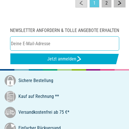
1
2
NEWSLETTER ANFORDERN & TOLLE ANGEBOTE ERHALTEN
Jetzt anmelden
Sichere Bestellung
Kauf auf Rechnung **
Versandkostenfrei ab 75 €*
Einfacher Rückversand