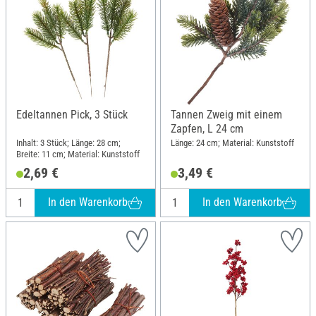
Edeltannen Pick, 3 Stück
Tannen Zweig mit einem
Zapfen, L 24 cm
Inhalt: 3 Stück; Länge: 28 cm;
Länge: 24 cm; Material: Kunststoff
Breite: 11 cm; Material: Kunststoff
2,69 €
3,49 €
In den Warenkorb
In den Warenkorb