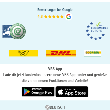
VBS App
Lade dir jetzt kostenlos unsere neue VBS App runter und genieße
die vielen neuen Funktionen und Vorteile!
DEUTSCH