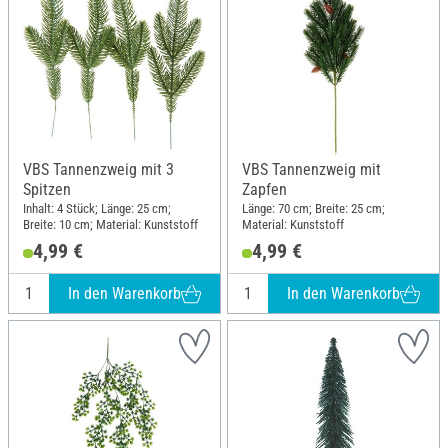
VBS Tannenzweig mit 3
VBS Tannenzweig mit
Spitzen
Zapfen
Inhalt: 4 Stück; Länge: 25 cm;
Länge: 70 cm; Breite: 25 cm;
Breite: 10 cm; Material: Kunststoff
Material: Kunststoff
4,99 €
4,99 €
In den Warenkorb
In den Warenkorb