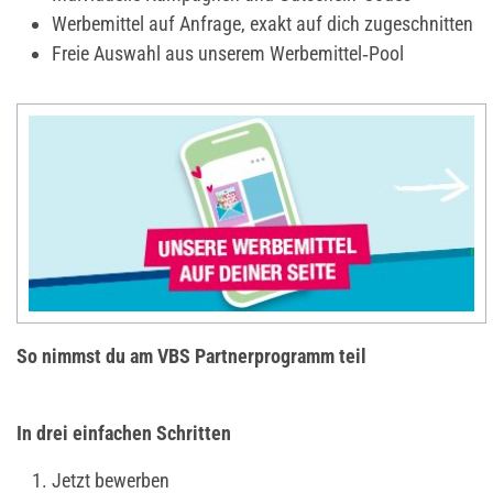
Werbemittel auf Anfrage, exakt auf dich zugeschnitten
Freie Auswahl aus unserem Werbemittel‑Pool
So nimmst du am VBS Partnerprogramm teil
In drei einfachen Schritten
Jetzt bewerben