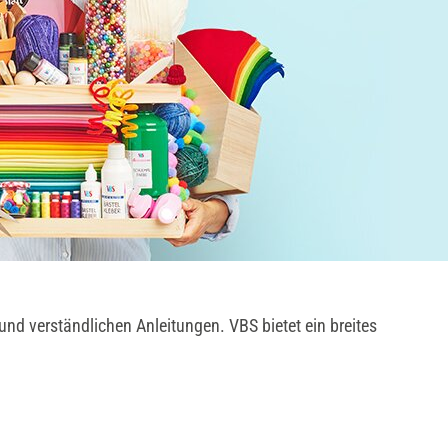
und verständlichen Anleitungen. VBS bietet ein breites