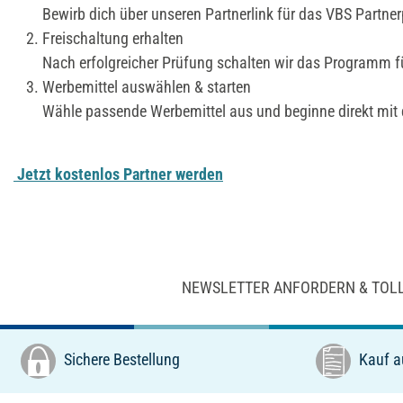
Bewirb dich über unseren Partnerlink für das VBS Partn
Freischaltung erhalten
Nach erfolgreicher Prüfung schalten wir das Programm für
Werbemittel auswählen & starten
Wähle passende Werbemittel aus und beginne direkt mit
Jetzt kostenlos Partner werden
NEWSLETTER ANFORDERN & TOL
Sichere Bestellung
Kauf a