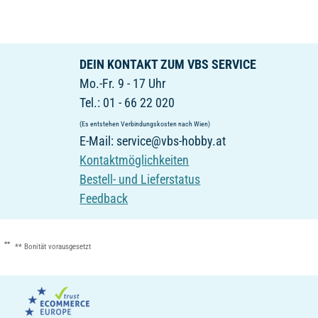
DEIN KONTAKT ZUM VBS SERVICE
Mo.-Fr. 9 - 17 Uhr
Tel.: 01 - 66 22 020
(Es entstehen Verbindungskosten nach Wien)
E-Mail: service@vbs-hobby.at
Kontaktmöglichkeiten
Bestell- und Lieferstatus
Feedback
**
** Bonität vorausgesetzt