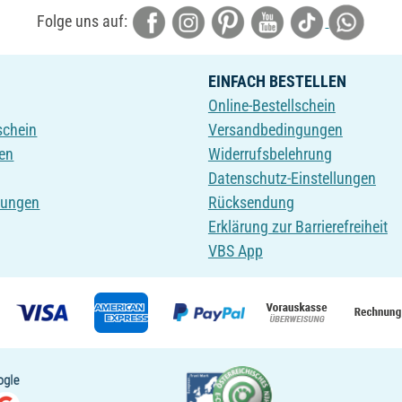
Folge uns auf:
EINFACH BESTELLEN
Online-Bestellschein
schein
Versandbedingungen
en
Widerrufsbelehrung
Datenschutz-Einstellungen
tungen
Rücksendung
Erklärung zur Barrierefreiheit
VBS App