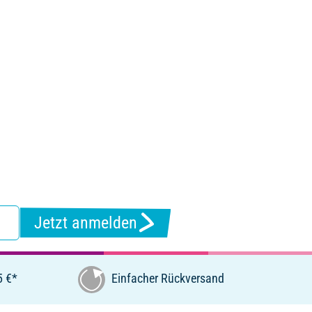
Jetzt anmelden
5 €*
Einfacher Rückversand