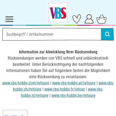
Information zur Abwicklung Ihrer Rücksendung
Rücksendungen werden von VBS schnell und unbürokratisch
bearbeitet. Unter Berücksichtigung der nachfolgenden
Informationen haben Sie auf folgenden Seiten die Möglichkeit
eine Rücksendung zu veranlassen:
www.vbs-hobby.com/retoure
|
www.vbs-hobby.at/retoure
|
www.vbs-
hobby.ch/retoure
|
www.vbs-hobby.fr/retour
|
www.vbs-
hobby.nl/retoure
|
www.vbs-hobby.be/retoure