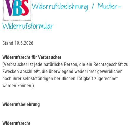
Widerrufsbelehrung / Muster-
Widerrufsformular
Stand 19.6.2026
Widerrufsrecht für Verbraucher
(Verbraucher ist jede natürliche Person, die ein Rechtsgeschäft zu
Zwecken abschließt, die überwiegend weder ihrer gewerblichen
noch ihrer selbstständigen beruflichen Tätigkeit zugerechnet
werden können.)
Widerrufsbelehrung
Widerrufsrecht