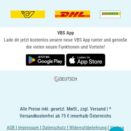
VBS App
Lade dir jetzt kostenlos unsere neue VBS App runter und genieße
die vielen neuen Funktionen und Vorteile!
DEUTSCH
Alle Preise inkl. gesetzl. MwSt., zzgl. Versand | *
Versandkostenfrei ab 75 € innerhalb Österreichs
AGB
|
Impressum
|
Datenschutz
|
Widerrufsbelehrung
|
Vertrag