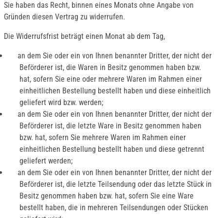
Sie haben das Recht, binnen eines Monats ohne Angabe von
Gründen diesen Vertrag zu widerrufen.
Die Widerrufsfrist beträgt einen Monat ab dem Tag,
an dem Sie oder ein von Ihnen benannter Dritter, der nicht der
Beförderer ist, die Waren in Besitz genommen haben bzw.
hat, sofern Sie eine oder mehrere Waren im Rahmen einer
einheitlichen Bestellung bestellt haben und diese einheitlich
geliefert wird bzw. werden;
an dem Sie oder ein von Ihnen benannter Dritter, der nicht der
Beförderer ist, die letzte Ware in Besitz genommen haben
bzw. hat, sofern Sie mehrere Waren im Rahmen einer
einheitlichen Bestellung bestellt haben und diese getrennt
geliefert werden;
an dem Sie oder ein von Ihnen benannter Dritter, der nicht der
Beförderer ist, die letzte Teilsendung oder das letzte Stück in
Besitz genommen haben bzw. hat, sofern Sie eine Ware
bestellt haben, die in mehreren Teilsendungen oder Stücken