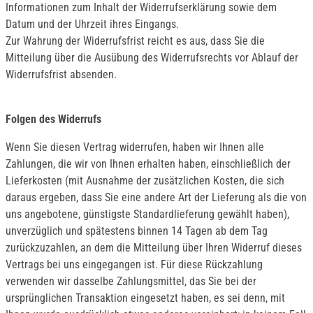
Informationen zum Inhalt der Widerrufserklärung sowie dem
Datum und der Uhrzeit ihres Eingangs.
Zur Wahrung der Widerrufsfrist reicht es aus, dass Sie die
Mitteilung über die Ausübung des Widerrufsrechts vor Ablauf der
Widerrufsfrist absenden.
Folgen des Widerrufs
Wenn Sie diesen Vertrag widerrufen, haben wir Ihnen alle
Zahlungen, die wir von Ihnen erhalten haben, einschließlich der
Lieferkosten (mit Ausnahme der zusätzlichen Kosten, die sich
daraus ergeben, dass Sie eine andere Art der Lieferung als die von
uns angebotene, günstigste Standardlieferung gewählt haben),
unverzüglich und spätestens binnen 14 Tagen ab dem Tag
zurückzuzahlen, an dem die Mitteilung über Ihren Widerruf dieses
Vertrags bei uns eingegangen ist. Für diese Rückzahlung
verwenden wir dasselbe Zahlungsmittel, das Sie bei der
ursprünglichen Transaktion eingesetzt haben, es sei denn, mit