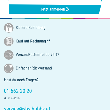
Jetzt anmelden
Sichere Bestellung
Kauf auf Rechnung **
Versandkostenfrei ab 75 €*
Einfacher Rückversand
Hast du noch Fragen?
01 662 20 20
Mo.-Fr. 9 - 17 Uhr
service@vbs-hobby.at