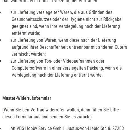
Das Widerrufsrecht erlischt vorzeitig bei Verträgen
zur Lieferung versiegelter Waren, die aus Gründen des
Gesundheitsschutzes oder der Hygiene nicht zur Rückgabe
geeignet sind, wenn ihre Versiegelung nach der Lieferung
entfernt wurde;
zur Lieferung von Waren, wenn diese nach der Lieferung
aufgrund ihrer Beschaffenheit untrennbar mit anderen Gütern
vermischt wurden;
zur Lieferung von Ton- oder Videoaufnahmen oder
Computersoftware in einer versiegelten Packung, wenn die
Versiegelung nach der Lieferung entfernt wurde.
Muster-Widerrufsformular
(Wenn Sie den Vertrag widerrufen wollen, dann füllen Sie bitte
dieses Formular aus und senden Sie es zurück.)
An VBS Hobby Service GmbH, Justus-von-Liebig Str. 8, 27283