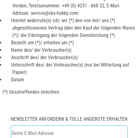
Verden, Telefaxnummer: +49 (0) 4231 - 668 22, E-Mail-
Adresse: service@vbs-hobby.com:
Hiermit widerrufe(n) ich/ wir (*) den von mir/ uns (*)
abgeschlossenen Vertrag über den Kauf der folgenden Waren
(*)/ die Erbringung der folgenden Dienstleistung (*)
Bestellt am (*)/ erhalten am (*)
Name des/ der Verbraucher(s)
Anschrift des/ der Verbraucher(s)
Unterschrift des/ der Verbraucher(s) (nur bei Mitteilung auf
Papier)
Datum
(*) Unzutreffendes streichen.
NEWSLETTER ANFORDERN & TOLLE ANGEBOTE ERHALTEN