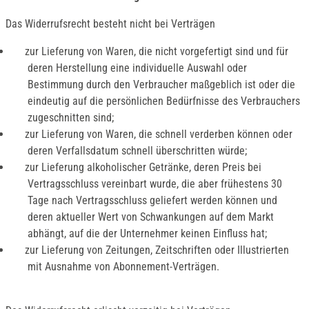
Das Widerrufsrecht besteht nicht bei Verträgen
zur Lieferung von Waren, die nicht vorgefertigt sind und für
deren Herstellung eine individuelle Auswahl oder
Bestimmung durch den Verbraucher maßgeblich ist oder die
eindeutig auf die persönlichen Bedürfnisse des Verbrauchers
zugeschnitten sind;
zur Lieferung von Waren, die schnell verderben können oder
deren Verfallsdatum schnell überschritten würde;
zur Lieferung alkoholischer Getränke, deren Preis bei
Vertragsschluss vereinbart wurde, die aber frühestens 30
Tage nach Vertragsschluss geliefert werden können und
deren aktueller Wert von Schwankungen auf dem Markt
abhängt, auf die der Unternehmer keinen Einfluss hat;
zur Lieferung von Zeitungen, Zeitschriften oder Illustrierten
mit Ausnahme von Abonnement-Verträgen.