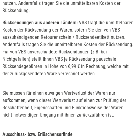
nutzen. Andernfalls tragen Sie die unmittelbaren Kosten der
Rücksendung.
Rücksendungen aus anderen Ländern:
VBS trägt die unmittelbaren
Kosten der Rücksendung der Waren, sofern Sie den von VBS
auszuhändigenden Retourenschein / Rücksendeetikett nutzen.
Andernfalls tragen Sie die unmittelbaren Kosten der Rücksendung.
Für von VBS unverschuldete Rücksendungen (z.B. bei
Nichtgefallen) stellt Ihnen VBS je Rücksendung pauschale
Rücksendegebühren in Höhe von 6,99 € in Rechnung, welche mit
der zurückgesendeten Ware verrechnet werden.
Sie müssen für einen etwaigen Wertverlust der Waren nur
aufkommen, wenn dieser Wertverlust auf einen zur Prüfung der
Beschaffenheit, Eigenschaften und Funktionsweise der Waren
nicht notwendigen Umgang mit ihnen zurückzuführen ist.
Ausschluss- bzw. Erlöschensgründe