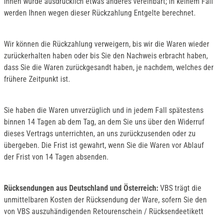
Ihnen wurde ausdrücklich etwas anderes vereinbart; in keinem Fall
werden Ihnen wegen dieser Rückzahlung Entgelte berechnet.
Wir können die Rückzahlung verweigern, bis wir die Waren wieder
zurückerhalten haben oder bis Sie den Nachweis erbracht haben,
dass Sie die Waren zurückgesandt haben, je nachdem, welches der
frühere Zeitpunkt ist.
Sie haben die Waren unverzüglich und in jedem Fall spätestens
binnen 14 Tagen ab dem Tag, an dem Sie uns über den Widerruf
dieses Vertrags unterrichten, an uns zurückzusenden oder zu
übergeben. Die Frist ist gewahrt, wenn Sie die Waren vor Ablauf
der Frist von 14 Tagen absenden.
Rücksendungen aus Deutschland und Österreich:
VBS trägt die
unmittelbaren Kosten der Rücksendung der Ware, sofern Sie den
von VBS auszuhändigenden Retourenschein / Rücksendeetikett