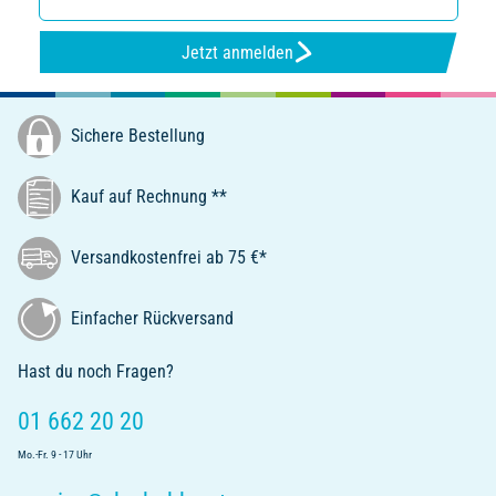
Jetzt anmelden
Sichere Bestellung
Kauf auf Rechnung **
Versandkostenfrei ab 75 €*
Einfacher Rückversand
Hast du noch Fragen?
01 662 20 20
Mo.-Fr. 9 - 17 Uhr