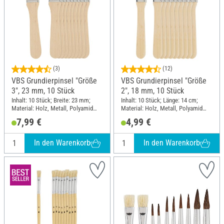
(3)
(12)
VBS Grundierpinsel "Größe
VBS Grundierpinsel "Größe
3", 23 mm, 10 Stück
2", 18 mm, 10 Stück
Inhalt: 10 Stück; Breite: 23 mm;
Inhalt: 10 Stück; Länge: 14 cm;
Material: Holz, Metall, Polyamid
Material: Holz, Metall, Polyamid
(PA)
(PA)
7,99 €
4,99 €
In den Warenkorb
In den Warenkorb