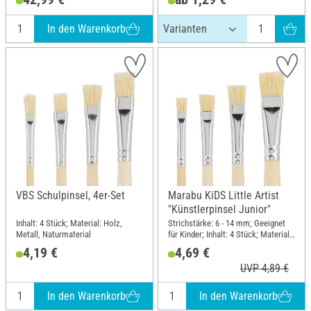
In den Warenkorb
VBS Schulpinsel, 4er-Set
Marabu KiDS Little Artist
"Künstlerpinsel Junior"
Inhalt: 4 Stück; Material: Holz,
Strichstärke: 6 - 14 mm; Geeignet
Metall, Naturmaterial
für Kinder; Inhalt: 4 Stück; Material:
Holz, Naturmaterial
4,19 €
4,69 €
UVP 4,89 €
In den Warenkorb
In den Warenkorb