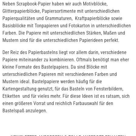
Neben Scrapbook-Papier haben wir auch Motivblöcke,
Glitterpapierblöcke, Papiersortimente mit unterschiedlichen
Papierqualitäten und Grammaturen, Kraftpapierblöcke sowie
Basisblöcke mit Tonpapieren und Fotokarton in unterschiedlichen
Farben. Die Papiere mit unterschiedlichen Stärken, Maßen und
Mustern sind für die unterschiedlichen Papierideen perfekt.
Der Reiz des Papierbastelns liegt vor allem darin, verschiedene
Papiere miteinander zu kombinieren. Oftmals benötigt man eher
kleine Formate des Bastelpapiers. Da sind Blöcke mit
unterschiedlichen Papieren mit verschiedenen Farben und
Mustern ideal. Bastelpapiere werden häufig für die
Kartengestaltung genutzt, für das Basteln von Fensterbildern,
Etiketten
und für vieles mehr. Für diese Ideen ist es ratsam, sich
einen größeren Vorrat und reichlich Farbauswahl für den
Bastelspaß anzulegen.