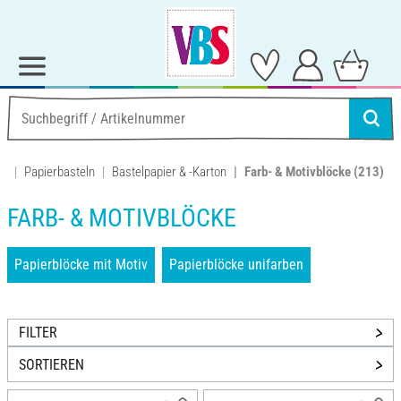
Papierbasteln
Bastelpapier & -Karton
Farb- & Motivblöcke
(213)
FARB- & MOTIVBLÖCKE
Papierblöcke mit Motiv
Papierblöcke unifarben
FILTER
SORTIEREN