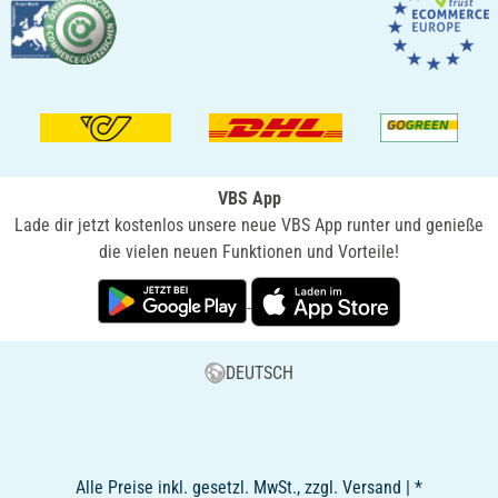
VBS App
Lade dir jetzt kostenlos unsere neue VBS App runter und genieße
die vielen neuen Funktionen und Vorteile!
DEUTSCH
Alle Preise inkl. gesetzl. MwSt., zzgl. Versand | *