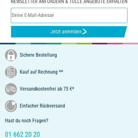
NEWSLETTER ANFORDERN & TOLLE ANGEBOTE ERHALTEN
Jetzt anmelden
Sichere Bestellung
Kauf auf Rechnung **
Versandkostenfrei ab 75 €*
Einfacher Rückversand
Hast du noch Fragen?
01 662 20 20