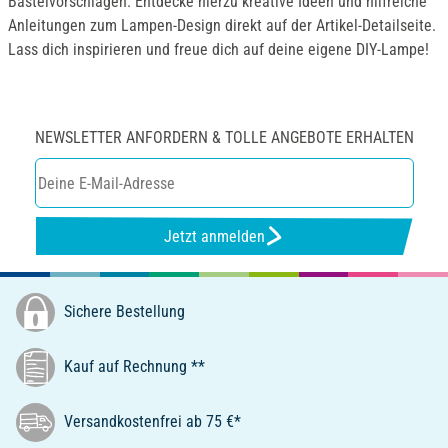
Bastelvorschlägen. Entdecke hierzu kreative Ideen und hilfreiche
Anleitungen zum Lampen-Design direkt auf der Artikel-Detailseite.
Lass dich inspirieren und freue dich auf deine eigene DIY-Lampe!
NEWSLETTER ANFORDERN & TOLLE ANGEBOTE ERHALTEN
Jetzt anmelden
Sichere Bestellung
Kauf auf Rechnung **
Versandkostenfrei ab 75 €*