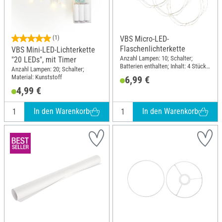
(1)
VBS Micro-LED-
Flaschenlichterkette
VBS Mini-LED-Lichterkette
Anzahl Lampen: 10; Schalter;
"20 LEDs", mit Timer
Batterien enthalten; Inhalt: 4 Stück;
Anzahl Lampen: 20; Schalter;
Material: Kunststoff
Material: Kunststoff
6,99 €
4,99 €
In den Warenkorb
In den Warenkorb