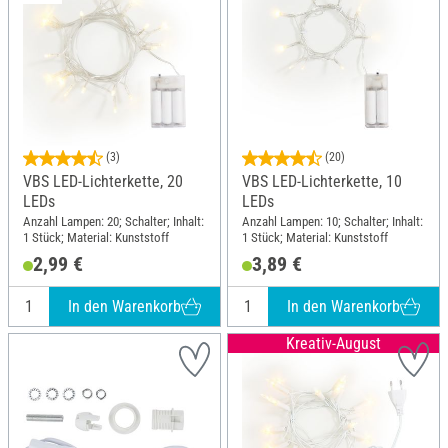
(3)
(20)
VBS LED-Lichterkette, 20
VBS LED-Lichterkette, 10
LEDs
LEDs
Anzahl Lampen: 20; Schalter; Inhalt:
Anzahl Lampen: 10; Schalter; Inhalt:
1 Stück; Material: Kunststoff
1 Stück; Material: Kunststoff
2,99 €
3,89 €
In den Warenkorb
In den Warenkorb
Kreativ-August