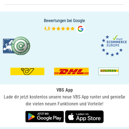
VBS App
Lade dir jetzt kostenlos unsere neue VBS App runter und genieße
die vielen neuen Funktionen und Vorteile!