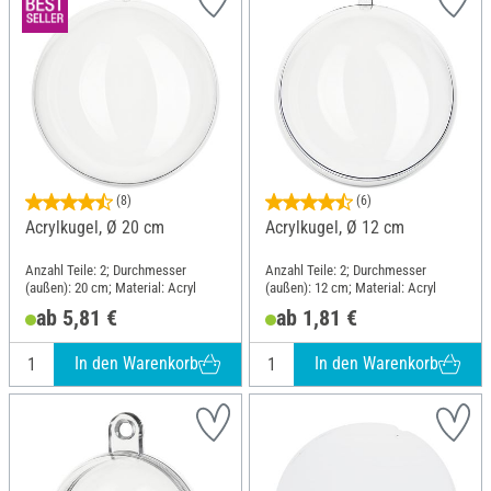
(8)
(6)
Acrylkugel, Ø 20 cm
Acrylkugel, Ø 12 cm
Anzahl Teile: 2; Durchmesser
Anzahl Teile: 2; Durchmesser
(außen): 20 cm; Material: Acryl
(außen): 12 cm; Material: Acryl
ab 5,81 €
ab 1,81 €
In den Warenkorb
In den Warenkorb