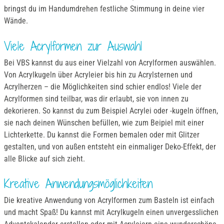
bringst du im Handumdrehen festliche Stimmung in deine vier
Wände.
Viele Acrylformen zur Auswahl
Bei VBS kannst du aus einer Vielzahl von Acrylformen auswählen.
Von Acrylkugeln über Acryleier bis hin zu Acrylsternen und
Acrylherzen – die Möglichkeiten sind schier endlos! Viele der
Acrylformen sind teilbar, was dir erlaubt, sie von innen zu
dekorieren. So kannst du zum Beispiel Acrylei oder -kugeln öffnen,
sie nach deinen Wünschen befüllen, wie zum Beipiel mit einer
Lichterkette. Du kannst die Formen bemalen oder mit Glitzer
gestalten, und von außen entsteht ein einmaliger Deko-Effekt, der
alle Blicke auf sich zieht.
Kreative Anwendungsmöglichkeiten
Die kreative Anwendung von Acrylformen zum Basteln ist einfach
und macht Spaß! Du kannst mit Acrylkugeln einen unvergesslichen