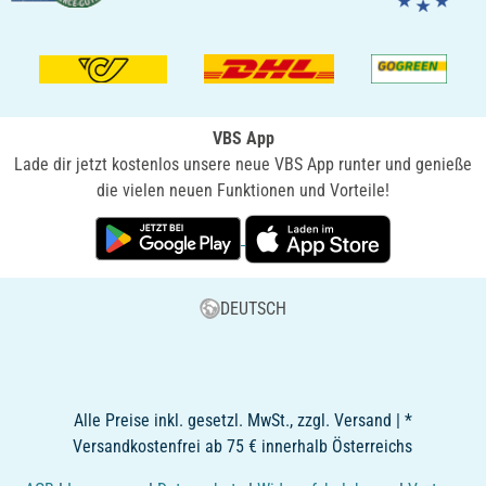
VBS App
Lade dir jetzt kostenlos unsere neue VBS App runter und genieße
die vielen neuen Funktionen und Vorteile!
DEUTSCH
Alle Preise inkl. gesetzl. MwSt., zzgl. Versand | *
Versandkostenfrei ab 75 € innerhalb Österreichs