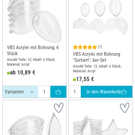
VBS Acrylei mit Bohrung, 6
(1)
Stück
VBS Acrylei mit Bohrung
Anzahl Teile: 12; Inhalt: 6 Stück;
"Sortiert", 6er-Set
Material: Acryl
Anzahl Teile: 12; Inhalt: 6 Stück;
Material: Acryl
ab 10,89 €
17,55 €
In den Warenkorb