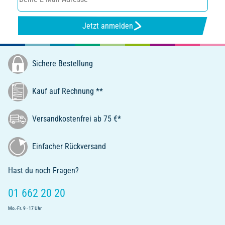
Jetzt anmelden
Sichere Bestellung
Kauf auf Rechnung **
Versandkostenfrei ab 75 €*
Einfacher Rückversand
Hast du noch Fragen?
01 662 20 20
Mo.-Fr. 9 - 17 Uhr