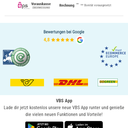
**
** Bonität vorausgesetzt
VBS App
Lade dir jetzt kostenlos unsere neue VBS App runter und genieße
die vielen neuen Funktionen und Vorteile!