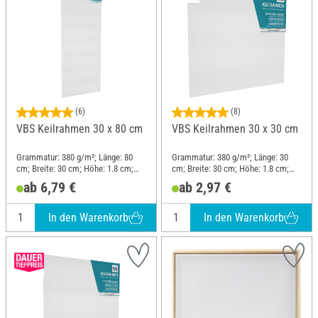
(6)
(8)
VBS Keilrahmen 30 x 80 cm
VBS Keilrahmen 30 x 30 cm
Grammatur: 380 g/m²; Länge: 80
Grammatur: 380 g/m²; Länge: 30
cm; Breite: 30 cm; Höhe: 1.8 cm;
cm; Breite: 30 cm; Höhe: 1.8 cm;
Material: Baumwolle
Material: Baumwolle
ab 6,79 €
ab 2,97 €
In den Warenkorb
In den Warenkorb