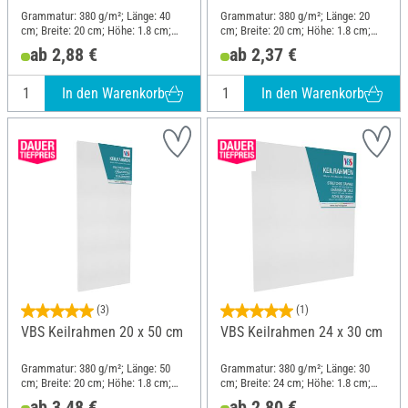
Grammatur: 380 g/m²; Länge: 40
Grammatur: 380 g/m²; Länge: 20
cm; Breite: 20 cm; Höhe: 1.8 cm;
cm; Breite: 20 cm; Höhe: 1.8 cm;
Material: Baumwolle
Material: Baumwolle
ab 2,88 €
ab 2,37 €
In den Warenkorb
In den Warenkorb
(3)
(1)
VBS Keilrahmen 20 x 50 cm
VBS Keilrahmen 24 x 30 cm
Grammatur: 380 g/m²; Länge: 50
Grammatur: 380 g/m²; Länge: 30
cm; Breite: 20 cm; Höhe: 1.8 cm;
cm; Breite: 24 cm; Höhe: 1.8 cm;
Material: Baumwolle
Material: Baumwolle
ab 3,48 €
ab 2,80 €