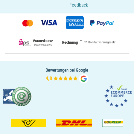
Feedback
**
** Bonität vorausgesetzt