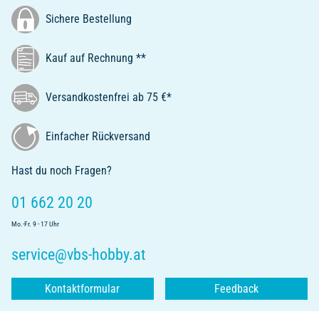
Sichere Bestellung
Kauf auf Rechnung **
Versandkostenfrei ab 75 €*
Einfacher Rückversand
Hast du noch Fragen?
01 662 20 20
Mo.-Fr. 9 - 17 Uhr
service@vbs-hobby.at
Kontaktformular
Feedback