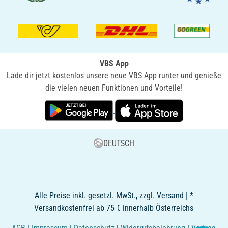
VBS App
Lade dir jetzt kostenlos unsere neue VBS App runter und genieße
die vielen neuen Funktionen und Vorteile!
DEUTSCH
Alle Preise inkl. gesetzl. MwSt., zzgl. Versand | *
Versandkostenfrei ab 75 € innerhalb Österreichs