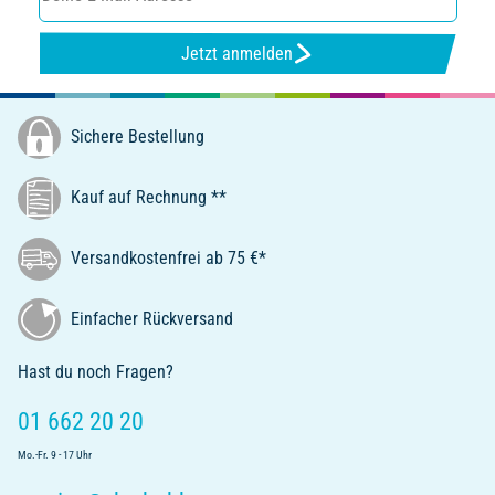
Jetzt anmelden
Sichere Bestellung
Kauf auf Rechnung **
Versandkostenfrei ab 75 €*
Einfacher Rückversand
Hast du noch Fragen?
01 662 20 20
Mo.-Fr. 9 - 17 Uhr