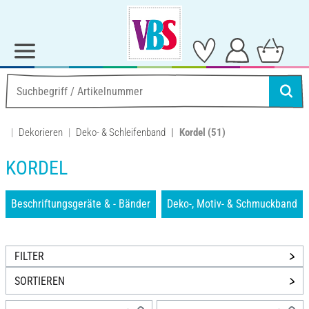
Dekorieren
Deko- & Schleifenband
Kordel
(51)
KORDEL
Beschriftungsgeräte & - Bänder
Deko-, Motiv- & Schmuckband
FILTER
SORTIEREN