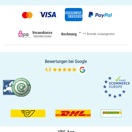
**
** Bonität vorausgesetzt