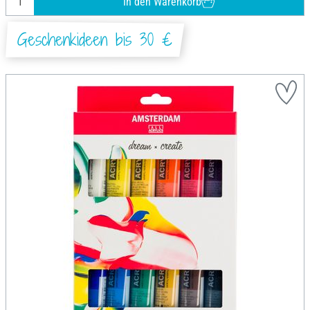
In den Warenkorb
Geschenkideen bis 30 €