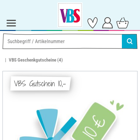
VBS Geschenkgutscheine
(4)
VBS Gutschein 10,-