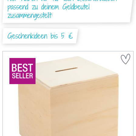
passend zu deinem Geldbeutel
zusammengestellt:
Geschenkideen bis 5 €