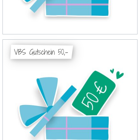
VBS Gutschein 50,-