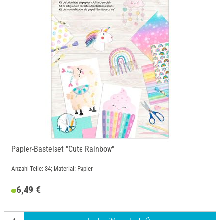
Papier-Bastelset "Cute Rainbow"
Anzahl Teile: 34; Material: Papier
6,49 €