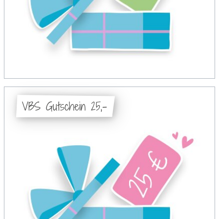
VBS Gutschein 25,-