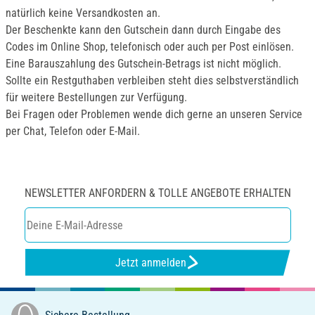
natürlich keine Versandkosten an.
Der Beschenkte kann den Gutschein dann durch Eingabe des
Codes im Online Shop, telefonisch oder auch per Post einlösen.
Eine Barauszahlung des Gutschein-Betrags ist nicht möglich.
Sollte ein Restguthaben verbleiben steht dies selbstverständlich
für weitere Bestellungen zur Verfügung.
Bei Fragen oder Problemen wende dich gerne an unseren Service
per Chat, Telefon oder E-Mail.
NEWSLETTER ANFORDERN & TOLLE ANGEBOTE ERHALTEN
Jetzt anmelden