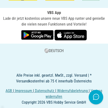
VBS App
Lade dir jetzt kostenlos unsere neue VBS App runter und genieße
die vielen neuen Funktionen und Vorteile!
DEUTSCH
Alle Preise inkl. gesetzl. MwSt., zzgl. Versand | *
Versandkostenfrei ab 75 € innerhalb Österreichs
AGB
|
Impressum
|
Datenschutz
|
Widerrufsbelehrung
|
Vertrag
widerrufen
Copyright 2026 VBS Hobby Service GmbH