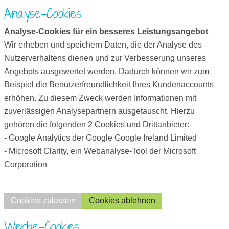
Analyse-Cookies
Analyse-Cookies für ein besseres Leistungsangebot
Wir erheben und speichern Daten, die der Analyse des
Nutzerverhaltens dienen und zur Verbesserung unseres
Angebots ausgewertet werden. Dadurch können wir zum
Beispiel die Benutzerfreundlichkeit Ihres Kundenaccounts
erhöhen. Zu diesem Zweck werden Informationen mit
zuverlässigen Analysepartnern ausgetauscht. Hierzu
gehören die folgenden 2 Cookies und Drittanbieter:
- Google Analytics der Google Google Ireland Limited
- Microsoft Clarity, ein Webanalyse-Tool der Microsoft
Corporation
Cookies zulassen
Cookies ablehnen
Werbe-Cookies