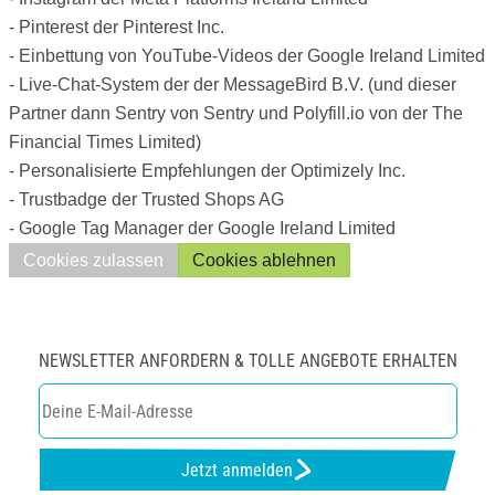
- Pinterest der Pinterest Inc.
- Einbettung von YouTube-Videos der Google Ireland Limited
- Live-Chat-System der der MessageBird B.V. (und dieser
Partner dann Sentry von Sentry und Polyfill.io von der The
Financial Times Limited)
- Personalisierte Empfehlungen der Optimizely Inc.
- Trustbadge der Trusted Shops AG
- Google Tag Manager der Google Ireland Limited
Cookies zulassen
Cookies ablehnen
NEWSLETTER ANFORDERN & TOLLE ANGEBOTE ERHALTEN
Jetzt anmelden