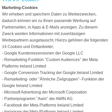
Marketing-Cookies
Wir erheben und speichern Daten zu Werbezwecken,
dadurch können wir zu Ihnen passende Werbung auf
Partnerseiten, in Apps & E-Mails anzeigen. Zu diesem
Zweck werden Informationen mit zuverlässigen
Werbepartnern ausgetauscht. Hierzu gehören die folgenden
14 Cookies und Drittanbieter:
- Google Kundenrezensionen der Google LLC
- Remarketing-Funktion "Custom Audiences" der Meta
Platforms Ireland Limited
- Google Conversion Tracking der Google Ireland Limited
- Remarketing- oder "Ähnliche Zielgruppen"- Funktion der
Google Ireland Limited
- Microsoft Advertising der Microsoft Corporation
- Partnerprogramm "Awin" der AWIN AG
- Facebook der Meta Platforms Ireland Limited
- Instagram der Meta Platforms Ireland Limited