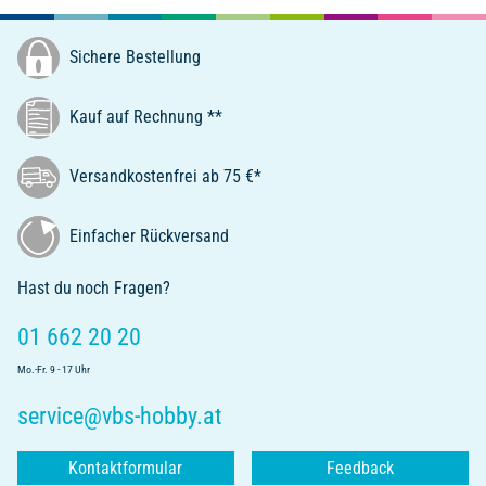
Sichere Bestellung
Kauf auf Rechnung **
Versandkostenfrei ab 75 €*
Einfacher Rückversand
Hast du noch Fragen?
01 662 20 20
Mo.-Fr. 9 - 17 Uhr
service@vbs-hobby.at
Kontaktformular
Feedback