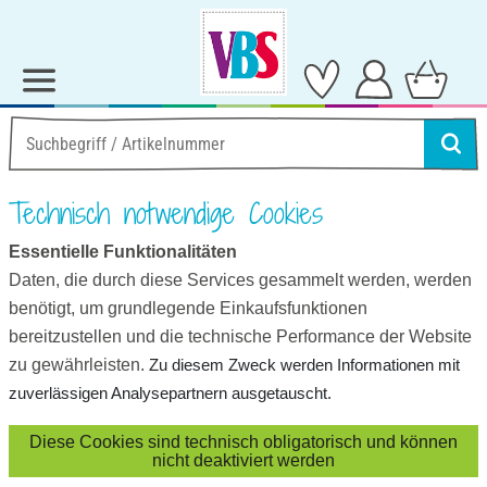
Technisch notwendige Cookies
Essentielle Funktionalitäten
Daten, die durch diese Services gesammelt werden, werden
benötigt, um grundlegende Einkaufsfunktionen
bereitzustellen und die technische Performance der Website
zu gewährleisten.
Zu diesem Zweck werden Informationen mit
zuverlässigen Analysepartnern ausgetauscht.
Diese Cookies sind technisch obligatorisch und können
nicht deaktiviert werden