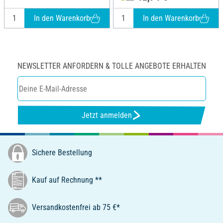
In den Warenkorb
In den Warenkorb
NEWSLETTER ANFORDERN & TOLLE ANGEBOTE ERHALTEN
Jetzt anmelden
Sichere Bestellung
Kauf auf Rechnung **
Versandkostenfrei ab 75 €*