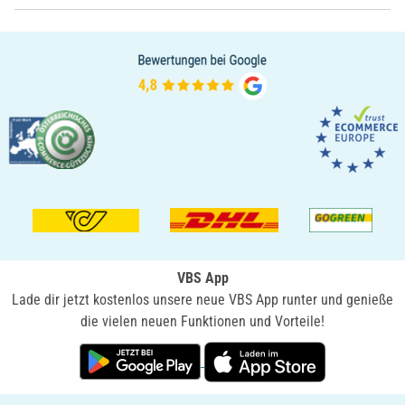
VBS App
Lade dir jetzt kostenlos unsere neue VBS App runter und genieße
die vielen neuen Funktionen und Vorteile!