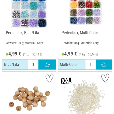
Perlenbox, Blau/Lila
Perlenbox, Multi-Color
Gewicht: 90 g; Material: Acryl
Gewicht: 90 g; Material: Acryl
4,99 €
4,99 €
(1 kg = 55,44 €)
(1 kg = 55,44 €)
Blau/Lila
Multi-Color