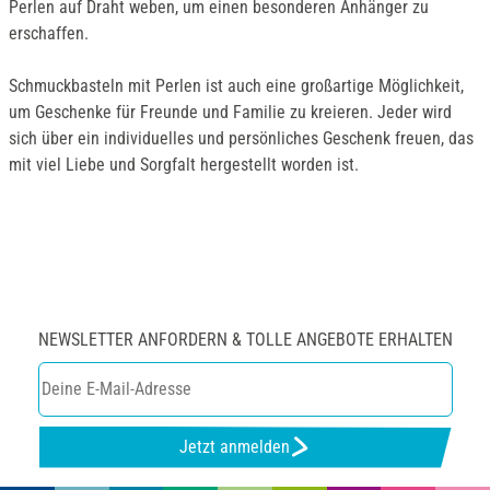
Perlen auf Draht weben, um einen besonderen Anhänger zu
erschaffen.
Schmuckbasteln mit Perlen ist auch eine großartige Möglichkeit,
um Geschenke für Freunde und Familie zu kreieren. Jeder wird
sich über ein individuelles und persönliches Geschenk freuen, das
mit viel Liebe und Sorgfalt hergestellt worden ist.
NEWSLETTER ANFORDERN & TOLLE ANGEBOTE ERHALTEN
Jetzt anmelden