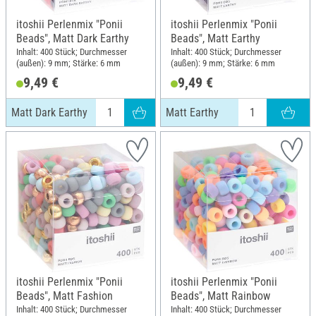
itoshii Perlenmix "Ponii
itoshii Perlenmix "Ponii
Beads", Matt Dark Earthy
Beads", Matt Earthy
Inhalt: 400 Stück; Durchmesser
Inhalt: 400 Stück; Durchmesser
(außen): 9 mm; Stärke: 6 mm
(außen): 9 mm; Stärke: 6 mm
9,49 €
9,49 €
Matt Dark Earthy
Matt Earthy
itoshii Perlenmix "Ponii
itoshii Perlenmix "Ponii
Beads", Matt Fashion
Beads", Matt Rainbow
Inhalt: 400 Stück; Durchmesser
Inhalt: 400 Stück; Durchmesser