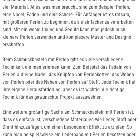
viel Material. Alles, was man braucht, sind zum Beispiel Perlen,
eine Nadel, Faden und eine Schere. Für Anfänger ist es ratsam,
mit größeren Perlen zu beginnen, da sie einfacher zu verarbeiten
sind. Mit ein wenig Übung und Geduld kann man jedoch auch
kleinere Perlen verwenden und komplexere Muster und Designs
erschaffen.
Beim Schmuckbasteln mit Perlen gibt es viele verschiedene
Techniken, die man erlernen kann. Zum Beispiel das Fädeln von
Perlen auf eine Nadel, das Knüpfen von Perlenketten, das Weben
von Perlen oder das Nähen von Perlen auf Stoff. Jede Technik hat
ihre eigene Herausforderung, aber es ist wichtig, die richtige
Technik für das gewünschte Projekt auszuwählen.
Eine weitere großartige Sache am Schmuckbasteln mit Perlen ist,
dass es einfach ist, verschiedene Materialien wie Leder, Stoff oder
Draht hinzuzufügen, um einen besonderen Effekt zu erzielen. So
kann man beispielsweise ein Lederband mit Perlen besetzen oder