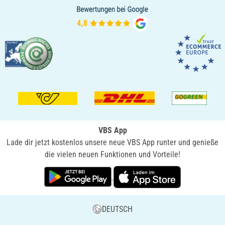
VBS App
Lade dir jetzt kostenlos unsere neue VBS App runter und genieße
die vielen neuen Funktionen und Vorteile!
DEUTSCH