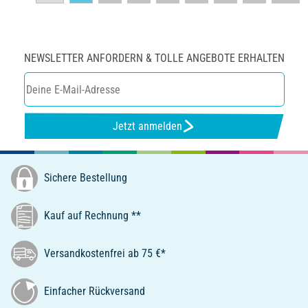
NEWSLETTER ANFORDERN & TOLLE ANGEBOTE ERHALTEN
Jetzt anmelden
Sichere Bestellung
Kauf auf Rechnung **
Versandkostenfrei ab 75 €*
Einfacher Rückversand