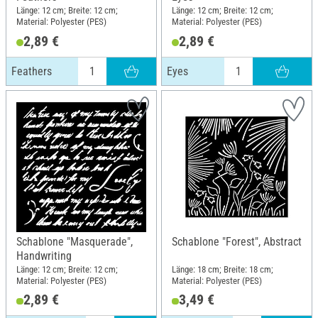
Länge: 12 cm; Breite: 12 cm;
Länge: 12 cm; Breite: 12 cm;
Material: Polyester (PES)
Material: Polyester (PES)
2,89 €
2,89 €
Feathers
Eyes
Schablone "Masquerade",
Schablone "Forest", Abstract
Handwriting
Länge: 12 cm; Breite: 12 cm;
Länge: 18 cm; Breite: 18 cm;
Material: Polyester (PES)
Material: Polyester (PES)
2,89 €
3,49 €