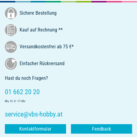
Sichere Bestellung
Kauf auf Rechnung **
Versandkostenfrei ab 75 €*
Einfacher Rückversand
Hast du noch Fragen?
01 662 20 20
Mo.-Fr. 9 - 17 Uhr
service@vbs-hobby.at
Kontaktformular
Feedback