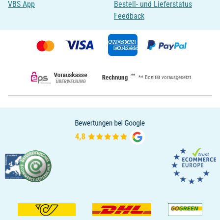
VBS App
Bestell- und Lieferstatus
Feedback
**
** Bonität vorausgesetzt