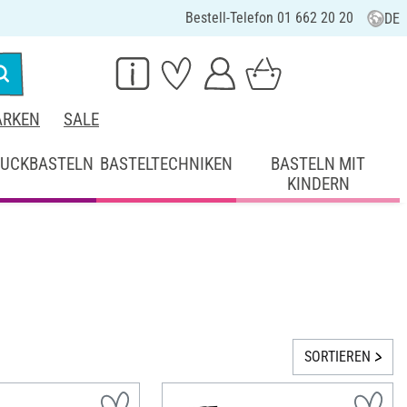
Bestell-Telefon 01 662 20 20
DE
RKEN
SALE
UCKBASTELN
BASTELTECHNIKEN
BASTELN MIT
KINDERN
SORTIEREN