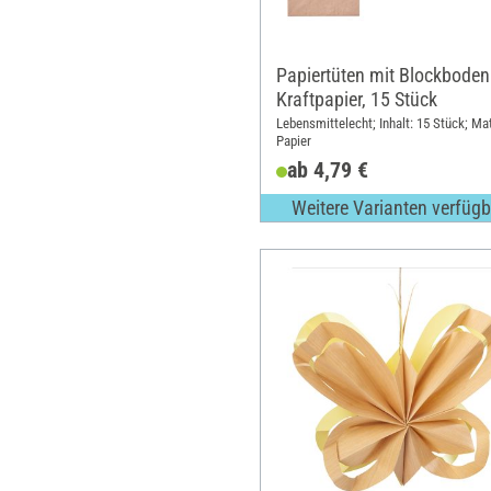
Papiertüten mit Blockboden
Kraftpapier, 15 Stück
Lebensmittelecht; Inhalt: 15 Stück; Mat
Papier
ab 4,79 €
Weitere Varianten verfügb