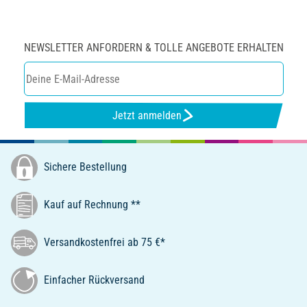
NEWSLETTER ANFORDERN & TOLLE ANGEBOTE ERHALTEN
Jetzt anmelden
Sichere Bestellung
Kauf auf Rechnung **
Versandkostenfrei ab 75 €*
Einfacher Rückversand