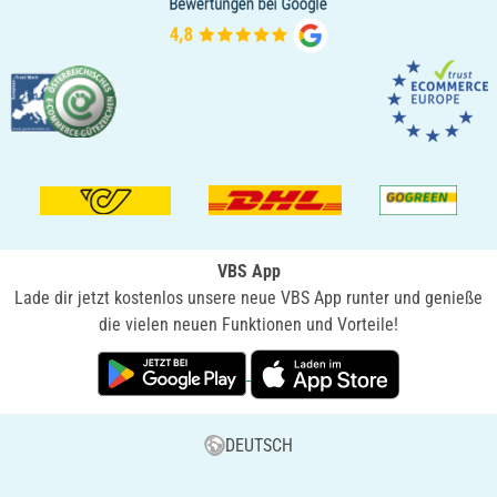
VBS App
Lade dir jetzt kostenlos unsere neue VBS App runter und genieße
die vielen neuen Funktionen und Vorteile!
DEUTSCH