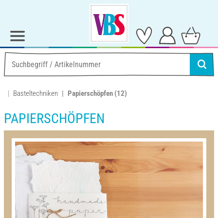
Basteltechniken
Papierschöpfen
(12)
PAPIERSCHÖPFEN